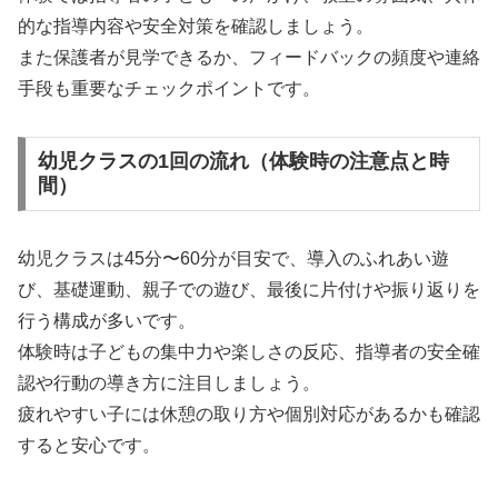
的な指導内容や安全対策を確認しましょう。
また保護者が見学できるか、フィードバックの頻度や連絡
手段も重要なチェックポイントです。
幼児クラスの1回の流れ（体験時の注意点と時
間）
幼児クラスは45分〜60分が目安で、導入のふれあい遊
び、基礎運動、親子での遊び、最後に片付けや振り返りを
行う構成が多いです。
体験時は子どもの集中力や楽しさの反応、指導者の安全確
認や行動の導き方に注目しましょう。
疲れやすい子には休憩の取り方や個別対応があるかも確認
すると安心です。