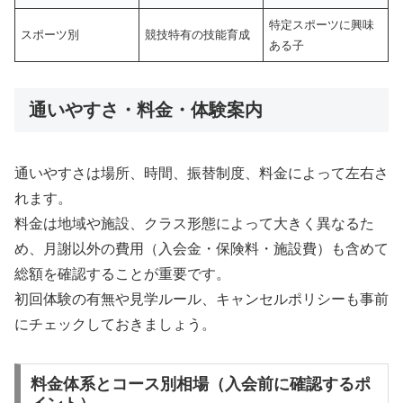
特定スポーツに興味
スポーツ別
競技特有の技能育成
ある子
通いやすさ・料金・体験案内
通いやすさは場所、時間、振替制度、料金によって左右さ
れます。
料金は地域や施設、クラス形態によって大きく異なるた
め、月謝以外の費用（入会金・保険料・施設費）も含めて
総額を確認することが重要です。
初回体験の有無や見学ルール、キャンセルポリシーも事前
にチェックしておきましょう。
料金体系とコース別相場（入会前に確認するポ