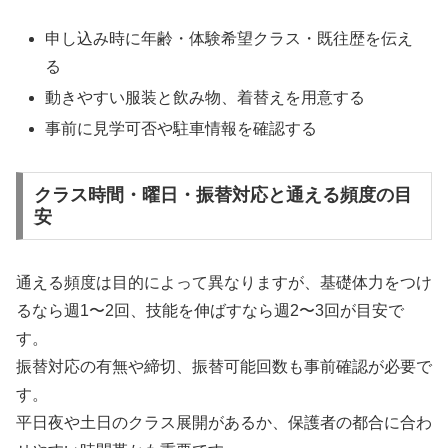
申し込み時に年齢・体験希望クラス・既往歴を伝え
る
動きやすい服装と飲み物、着替えを用意する
事前に見学可否や駐車情報を確認する
クラス時間・曜日・振替対応と通える頻度の目
安
通える頻度は目的によって異なりますが、基礎体力をつけ
るなら週1〜2回、技能を伸ばすなら週2〜3回が目安で
す。
振替対応の有無や締切、振替可能回数も事前確認が必要で
す。
平日夜や土日のクラス展開があるか、保護者の都合に合わ