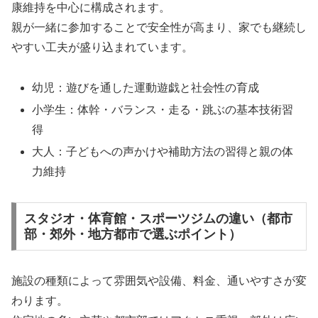
康維持を中心に構成されます。
親が一緒に参加することで安全性が高まり、家でも継続し
やすい工夫が盛り込まれています。
幼児：遊びを通した運動遊戯と社会性の育成
小学生：体幹・バランス・走る・跳ぶの基本技術習
得
大人：子どもへの声かけや補助方法の習得と親の体
力維持
スタジオ・体育館・スポーツジムの違い（都市
部・郊外・地方都市で選ぶポイント）
施設の種類によって雰囲気や設備、料金、通いやすさが変
わります。