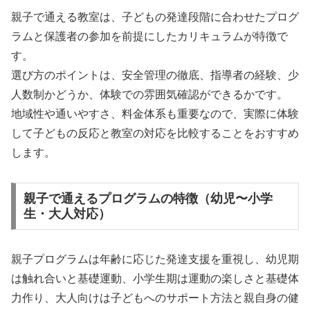
親子で通える教室は、子どもの発達段階に合わせたプログ
ラムと保護者の参加を前提にしたカリキュラムが特徴で
す。
選び方のポイントは、安全管理の徹底、指導者の経験、少
人数制かどうか、体験での雰囲気確認ができるかです。
地域性や通いやすさ、料金体系も重要なので、実際に体験
して子どもの反応と教室の対応を比較することをおすすめ
します。
親子で通えるプログラムの特徴（幼児〜小学
生・大人対応）
親子プログラムは年齢に応じた発達支援を重視し、幼児期
は触れ合いと基礎運動、小学生期は運動の楽しさと基礎体
力作り、大人向けは子どもへのサポート方法と親自身の健