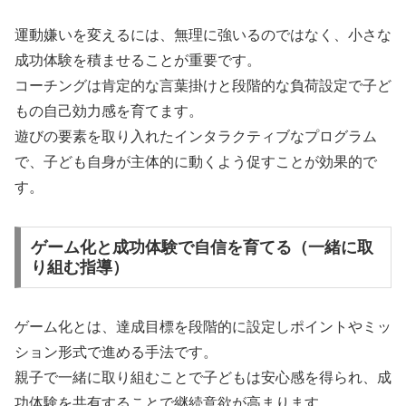
運動嫌いを変えるには、無理に強いるのではなく、小さな
成功体験を積ませることが重要です。
コーチングは肯定的な言葉掛けと段階的な負荷設定で子ど
もの自己効力感を育てます。
遊びの要素を取り入れたインタラクティブなプログラム
で、子ども自身が主体的に動くよう促すことが効果的で
す。
ゲーム化と成功体験で自信を育てる（一緒に取
り組む指導）
ゲーム化とは、達成目標を段階的に設定しポイントやミッ
ション形式で進める手法です。
親子で一緒に取り組むことで子どもは安心感を得られ、成
功体験を共有することで継続意欲が高まります。