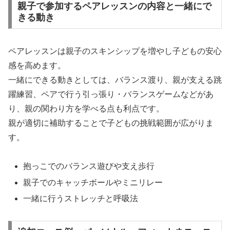
親子で参加するペアレッスンの内容と一緒にで
きる動き
ペアレッスンは親子のスキンシップを増やし子どもの安心
感を高めます。
一緒にできる動きとしては、バランス渡り、親が支える跳
躍練習、ペアで行う引っ張り・バランスゲームなどがあ
り、親の関わり方を学べる点も利点です。
親が適切に補助することで子どもの挑戦範囲が広がりま
す。
抱っこでのバランス遊びや支え歩行
親子でのキャッチボールやミニリレー
一緒に行うストレッチと呼吸法