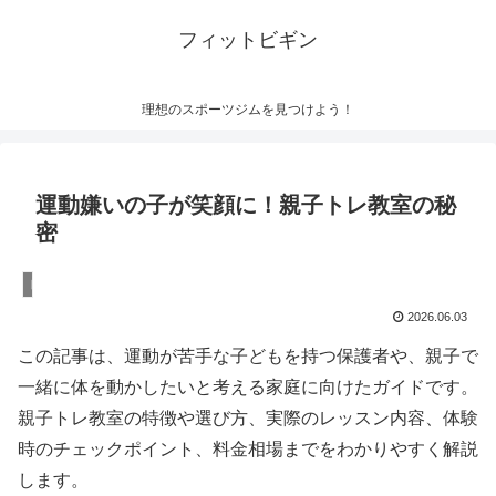
フィットビギン
理想のスポーツジムを見つけよう！
運動嫌いの子が笑顔に！親子トレ教室の秘
密
トレーニング
2026.06.03
この記事は、運動が苦手な子どもを持つ保護者や、親子で
一緒に体を動かしたいと考える家庭に向けたガイドです。
親子トレ教室の特徴や選び方、実際のレッスン内容、体験
時のチェックポイント、料金相場までをわかりやすく解説
します。