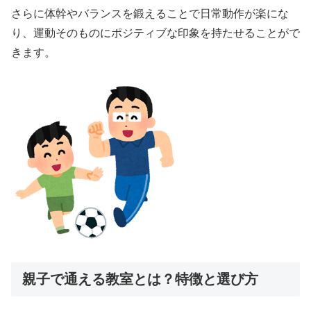
さらに体幹やバランスを鍛えることで日常動作が楽にな
り、運動そのものにポジティブな印象を持たせることがで
きます。
親子で通える教室とは？特徴と選び方