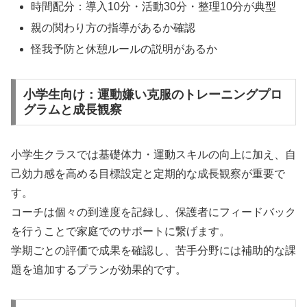
時間配分：導入10分・活動30分・整理10分が典型
親の関わり方の指導があるか確認
怪我予防と休憩ルールの説明があるか
小学生向け：運動嫌い克服のトレーニングプロ
グラムと成長観察
小学生クラスでは基礎体力・運動スキルの向上に加え、自
己効力感を高める目標設定と定期的な成長観察が重要で
す。
コーチは個々の到達度を記録し、保護者にフィードバック
を行うことで家庭でのサポートに繋げます。
学期ごとの評価で成果を確認し、苦手分野には補助的な課
題を追加するプランが効果的です。