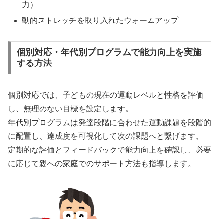
力）
動的ストレッチを取り入れたウォームアップ
個別対応・年代別プログラムで能力向上を実施
する方法
個別対応では、子どもの現在の運動レベルと性格を評価
し、無理のない目標を設定します。
年代別プログラムは発達段階に合わせた運動課題を段階的
に配置し、達成度を可視化して次の課題へと繋げます。
定期的な評価とフィードバックで能力向上を確認し、必要
に応じて親への家庭でのサポート方法も指導します。