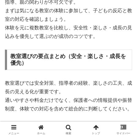
指導、親の関わりが不可欠です。
まずは気になる教室の体験に参加して、子どもの反応と教
室の対応を確認しましょう。
体験を元に複数教室を比較し、安全性・楽しさ・成長の見
込みを優先して選ぶのが成功のコツです。
教室選びの要点まとめ（安全・楽しさ・成長を
優先）
教室選びでは安全対策、指導者の経験、楽しさの工夫、成
長の見える化が重要です。
通いやすさや料金だけでなく、保護者への情報提供や振替
制度、体験での対応を含めて総合的に判断してください。
安全対策と救急対応が整っているか
メニュー
ホーム
検索
トップ
サイドバー
子どもが楽しめる工夫がされているか