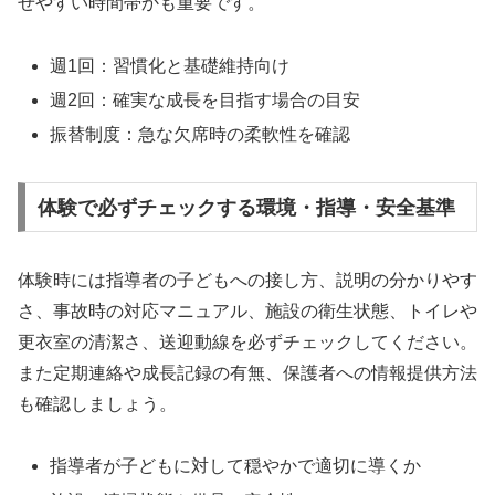
せやすい時間帯かも重要です。
週1回：習慣化と基礎維持向け
週2回：確実な成長を目指す場合の目安
振替制度：急な欠席時の柔軟性を確認
体験で必ずチェックする環境・指導・安全基準
体験時には指導者の子どもへの接し方、説明の分かりやす
さ、事故時の対応マニュアル、施設の衛生状態、トイレや
更衣室の清潔さ、送迎動線を必ずチェックしてください。
また定期連絡や成長記録の有無、保護者への情報提供方法
も確認しましょう。
指導者が子どもに対して穏やかで適切に導くか