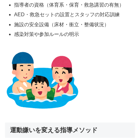
指導者の資格（体育系・保育・救急講習の有無）
AED・救急セットの設置とスタッフの対応訓練
施設の安全設備（床材・衝立・整備状況）
感染対策や参加ルールの明示
運動嫌いを変える指導メソッド