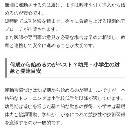
無理に運動させるのは避け、まずは興味を引く導入から始
めるのが安心です。
短時間で成功体験を積ませ、徐々に負荷を上げる段階的ア
プローチが推奨されます。
また医師や専門家の意見が必要な場合は早めに相談し、教
室と連携して安全に進めることが大切です。
何歳から始めるのがベスト？幼児・小学生の対
象と発達目安
運動習慣づけは幼児期から始めるのが望ましいですが、本
格的なトレーニングは小学校低学年以降が適しています。
幼児期は遊びを通じた基本的な動きの獲得、小学生は基礎
体力と協調運動、学年が上がるにつれて競技性や技術習得
を意識するのが一般的です。