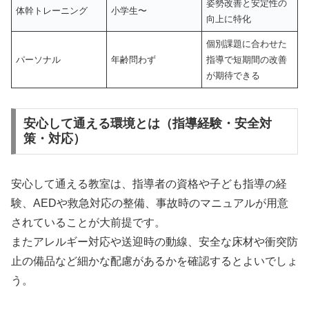
姿勢改善と安定性の
体幹トレーニング
小学生〜
向上に特化
個別課題に合わせた
パーソナル
年齢問わず
指導で短期間の改善
が期待できる
安心して通える環境とは（指導経験・安全対
策・対応）
安心して通える教室は、指導者の資格や子ども指導の経
験、AEDや救急対応の整備、事故時のマニュアルが用意
されていることが大前提です。
またアレルギー対応や送迎時の動線、安全な床材や衝突防
止の備品など細かな配慮があるかを確認するとよいでしょ
う。