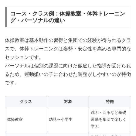
コース・クラス例：体操教室・体幹トレーニン
グ・パーソナルの違い
体操教室は基本動作の習得と集団での経験が得られるクラ
スで、体幹トレーニングは姿勢・安定性を高める専門的な
セッションです。
パーソナルは個別の課題に向けた徹底した指導が受けられ
るため、運動嫌いの子に合わせた調整がしやすいのが特徴
です。
クラス
対象
特徴
跳ぶ・回るなど基礎
体操教室
幼児〜小学生
運動を集団で楽しく
学ぶ