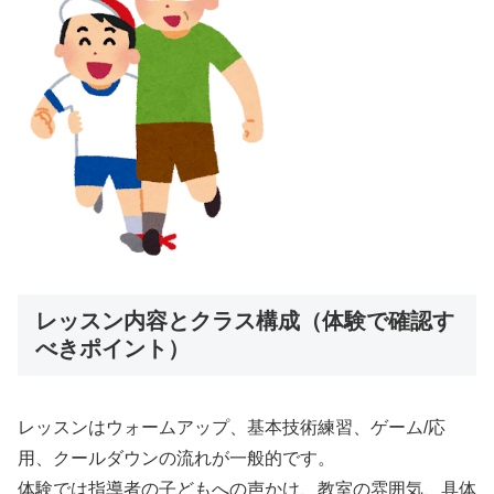
レッスン内容とクラス構成（体験で確認す
べきポイント）
レッスンはウォームアップ、基本技術練習、ゲーム/応
用、クールダウンの流れが一般的です。
体験では指導者の子どもへの声かけ、教室の雰囲気、具体