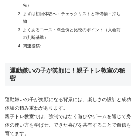
先）
まずは初回体験へ：チェックリストと準備物・持ち
物
よくあるコース・料金例と比較のポイント（入会前
の判断基準）
関連投稿:
運動嫌いの子が笑顔に！親子トレ教室の秘
密
運動嫌いの子が笑顔になる背景には、楽しさの設計と成功
体験の積み重ねがあります。
親子トレ教室では、強制ではなく遊びやゲームを通じて身
体の使い方を学ばせ、できた喜びを共有することで自信を
育てます。