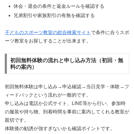
休会・退会の条件と返金ルールを確認する
兄弟割引や家族割引の有無を確認する
子どものスポーツ教室の総合検索サイト
で条件に合うスポ
ーツ教室をお探しすることが出来ます。
初回無料体験の流れと申し込み方法（初回・無
料の案内）
初回無料体験は申し込み→申込確認→当日見学・体験→フ
ィードバックという流れが一般的です。
申し込みは電話か公式サイト、LINE等から行い、参加時
の服装や持ち物、到着時間を事前に案内してくれる教室が
親切です。
体験後の勧誘が強すぎないかも確認ポイントです。