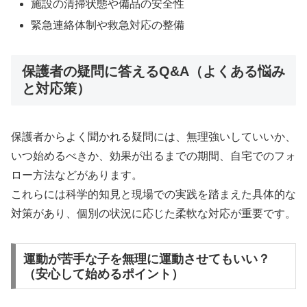
施設の清掃状態や備品の安全性
緊急連絡体制や救急対応の整備
保護者の疑問に答えるQ&A（よくある悩み
と対応策）
保護者からよく聞かれる疑問には、無理強いしていいか、
いつ始めるべきか、効果が出るまでの期間、自宅でのフォ
ロー方法などがあります。
これらには科学的知見と現場での実践を踏まえた具体的な
対策があり、個別の状況に応じた柔軟な対応が重要です。
運動が苦手な子を無理に運動させてもいい？
（安心して始めるポイント）