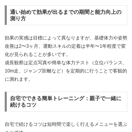
通い始めて効果が出るまでの期間と能力向上の
測り方
効果の実感は目標によって異なりますが、基礎体力や姿勢
改善は2〜3ヶ月、運動スキルの定着は半年〜1年程度で変
化が見られることが多いです。
成長観察は定点写真や簡単な体力テスト（立位バランス、
10m走、ジャンプ距離など）を定期的に行うことで客観的
に測れます。
自宅でできる簡単トレーニング：親子で一緒に
続けるコツ
自宅で続けるコツは短時間で楽しく行えるメニューを選ぶ