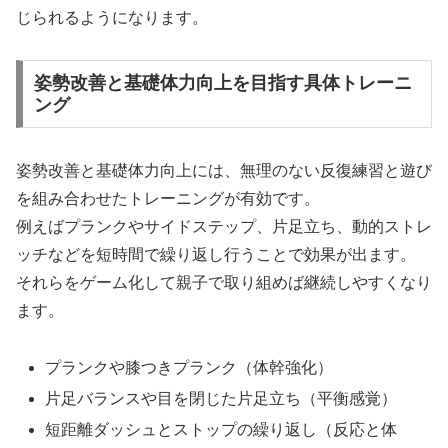
じられるようになります。
姿勢改善と基礎体力向上を目指す具体トレーニ
ング
姿勢改善と基礎体力向上には、無理のない反復練習と遊び
を組み合わせたトレーニングが有効です。
例えばプランクやサイドステップ、片足立ち、動的ストレ
ッチなどを短時間で繰り返し行うことで効果が出ます。
それらをゲーム化して親子で取り組めば継続しやすくなり
ます。
プランクや膝つきプランク（体幹強化）
片足バランスや目を閉じた片足立ち（平衡感覚）
短距離ダッシュとストップの繰り返し（反応と体