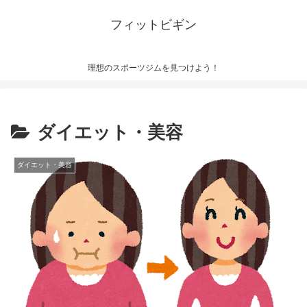
フィットビギン
理想のスポーツジムを見つけよう！
ダイエット・美容
ダイエット・美容