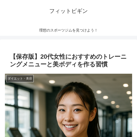
フィットビギン
理想のスポーツジムを見つけよう！
【保存版】20代女性におすすめのトレーニ
ングメニューと美ボディを作る習慣
ダイエット・美容