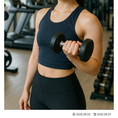
2026.08.03
2026.08.07