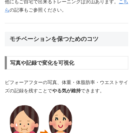
他にもご自宅で出来るトレーニングは沢山あります。
こち
ら
の記事もご参照ください。
モチベーションを保つためのコツ
写真や記録で変化を可視化
ビフォーアフターの写真、体重・体脂肪率・ウエストサイ
ズの記録を残すことで
やる気が維持
できます。