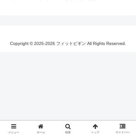
Copyright © 2025-2026 フィットビギン All Rights Reserved.
メニュー
ホーム
検索
トップ
サイドバー