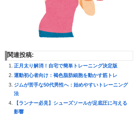
関連投稿:
正月太り解消！自宅で簡単トレーニング決定版
運動初心者向け：褐色脂肪細胞を動かす筋トレ
ジムが苦手な50代男性へ：始めやすいトレーニング
法
【ランナー必見】シューズソールが足底圧に与える
影響