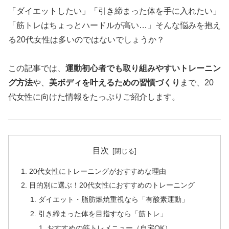
「ダイエットしたい」「引き締まった体を手に入れたい」
「筋トレはちょっとハードルが高い…」そんな悩みを抱え
る20代女性は多いのではないでしょうか？
この記事では、
運動初心者でも取り組みやすいトレーニン
グ方法
や、
美ボディを叶えるための習慣づくり
まで、20
代女性に向けた情報をたっぷりご紹介します。
目次
20代女性にトレーニングがおすすめな理由
目的別に選ぶ！20代女性におすすめのトレーニング
ダイエット・脂肪燃焼重視なら「有酸素運動」
引き締まった体を目指すなら「筋トレ」
おすすめの筋トレメニュー（自宅OK）