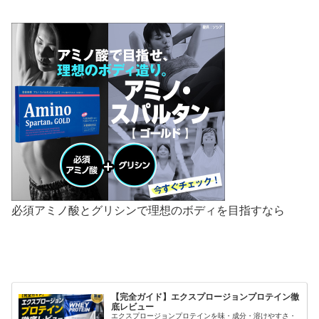
必須アミノ酸とグリシンで理想のボディを目指すなら
【完全ガイド】エクスプロージョンプロテイン徹
底レビュー
エクスプロージョンプロテインを味・成分・溶けやすさ・