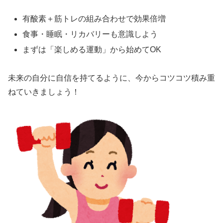
有酸素＋筋トレの組み合わせで効果倍増
食事・睡眠・リカバリーも意識しよう
まずは「楽しめる運動」から始めてOK
未来の自分に自信を持てるように、今からコツコツ積み重
ねていきましょう！