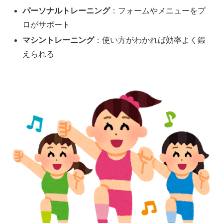
パーソナルトレーニング
：フォームやメニューをプ
ロがサポート
マシントレーニング
：使い方がわかれば効率よく鍛
えられる