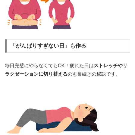
「がんばりすぎない日」も作る
毎日完璧にやらなくてもOK！疲れた日は
ストレッチやリ
ラクゼーションに切り替える
のも長続きの秘訣です。