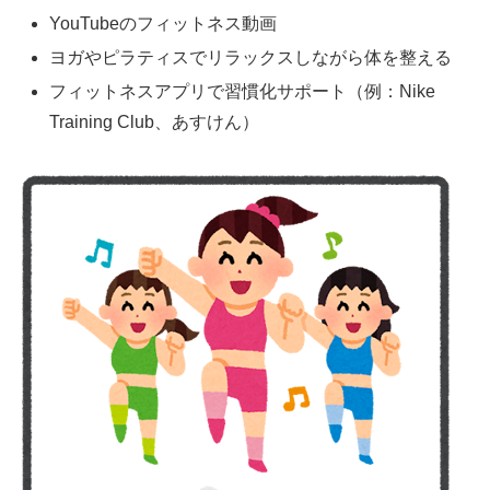
YouTubeのフィットネス動画
ヨガやピラティスでリラックスしながら体を整える
フィットネスアプリで習慣化サポート（例：Nike
Training Club、あすけん）