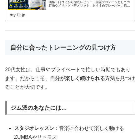
価格・口コミから徹底レビュー。国産プロテインとしての
特徴やメリット・デメリット、おすすめフレーバー、購入
前の注意点まで分かりやすく解説します。
my-fit.jp
自分に合ったトレーニングの見つけ方
20代女性は、仕事やプライベートで忙しい時期でもあり
ます。だからこそ、
自分が楽しく続けられる方法
を見つけ
ることが大切です。
ジム派のあなたには…
スタジオレッスン
：音楽に合わせて楽しく動ける
ZUMBAやリトモス