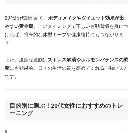
20代は代謝が高く、
ボディメイクやダイエット効果が出
やすい黄金期
。このタイミングで正しい運動習慣を身につ
ければ、将来的な体型キープや健康維持にもつながりま
す。
また、適度な運動は
ストレス解消やホルモンバランスの調
整
にも効果的。日々の生活の質を高めてくれる心強い味方
です。
目的別に選ぶ！20代女性におすすめのトレ
ーニング