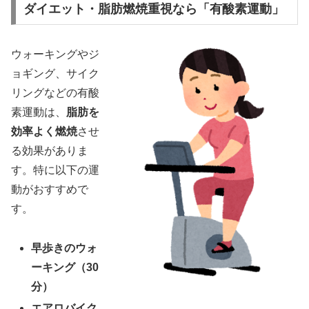
ダイエット・脂肪燃焼重視なら「有酸素運動」
ウォーキングやジ
ョギング、サイク
リングなどの有酸
素運動は、
脂肪を
効率よく燃焼
させ
る効果がありま
す。特に以下の運
動がおすすめで
す。
早歩きのウォ
ーキング（30
分）
エアロバイク