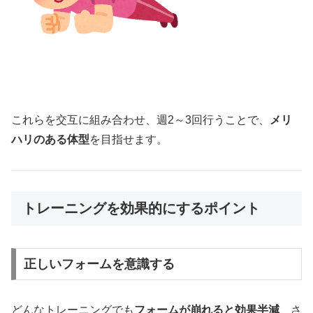
これらを交互に組み合わせ、週2～3回行うことで、
メリ
ハリのある体型
を目指せます。
トレーニングを効果的にするポイント
正しいフォームを意識する
どんなトレーニングでも
フォームが崩れると効果半減
、さ