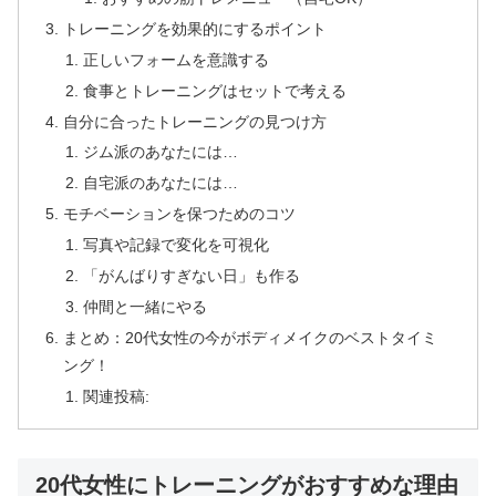
トレーニングを効果的にするポイント
正しいフォームを意識する
食事とトレーニングはセットで考える
自分に合ったトレーニングの見つけ方
ジム派のあなたには…
自宅派のあなたには…
モチベーションを保つためのコツ
写真や記録で変化を可視化
「がんばりすぎない日」も作る
仲間と一緒にやる
まとめ：20代女性の今がボディメイクのベストタイミ
ング！
関連投稿:
20代女性にトレーニングがおすすめな理由