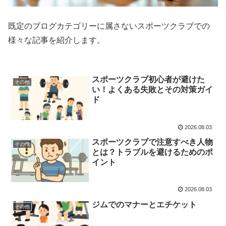
既定のブログカテゴリーに属さないスポーツクラブでの
様々な記事を紹介します。
スポーツクラブ初心者が避けた
その他
い！よくある失敗とその対策ガイ
ド
2026.08.03
スポーツクラブで注意すべき人物
その他
とは？トラブルを避けるためのポ
イント
2026.08.03
ジムでのマナーとエチケット
その他