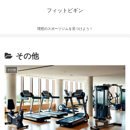
フィットビギン
理想のスポーツジムを見つけよう！
その他
その他