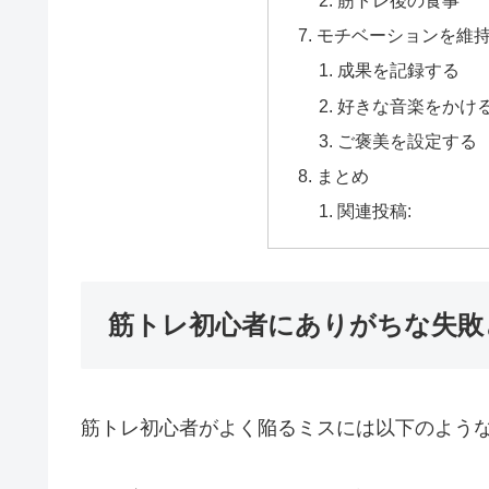
モチベーションを維
成果を記録する
好きな音楽をかけ
ご褒美を設定する
まとめ
関連投稿:
筋トレ初心者にありがちな失敗
筋トレ初心者がよく陥るミスには以下のよう