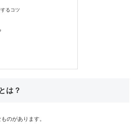
持するコツ
る
とは？
なものがあります。