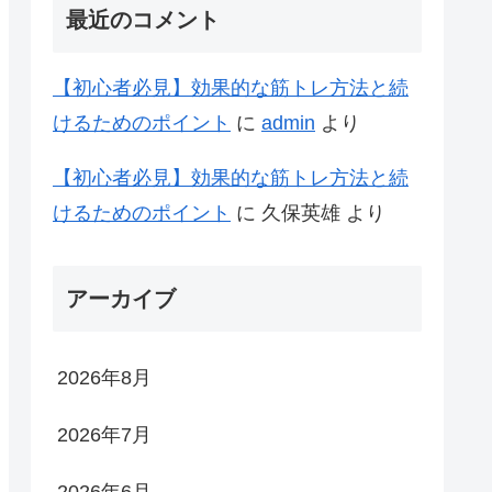
最近のコメント
【初心者必見】効果的な筋トレ方法と続
けるためのポイント
に
admin
より
【初心者必見】効果的な筋トレ方法と続
けるためのポイント
に
久保英雄
より
アーカイブ
2026年8月
2026年7月
2026年6月