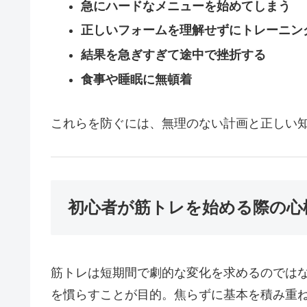
急にハードなメニューを始めてしまう
正しいフォームを理解せずにトレーニン
結果を急ぎすぎて途中で挫折する
食事や睡眠に無頓着
これらを防ぐには、無理のない計画と正しい
初心者が筋トレを始める際の心
筋トレは短期間で劇的な変化を求めるのでは
を慣らすことが目的。焦らずに基本を積み重