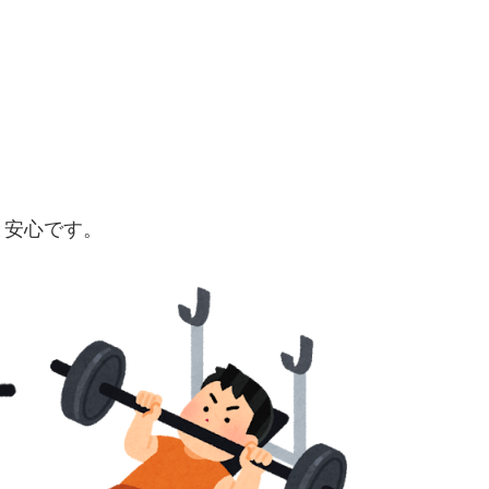
と安心です。