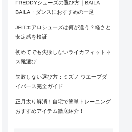
FREDDYシューズの選び方｜BAILA
BAILA・ダンスにおすすめの一足
JFITエアロシューズは何が違う？軽さと
安定感を検証
初めてでも失敗しないライカフィットネ
ス靴選び
失敗しない選び方：ミズノ ウエーブダ
イバース完全ガイド
正月太り解消！自宅で簡単トレーニング
おすすめアイテム徹底紹介！