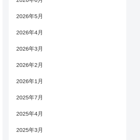
2026年5月
2026年4月
2026年3月
2026年2月
2026年1月
2025年7月
2025年4月
2025年3月