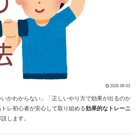
2026.08.03
いいかわからない」「正しいやり方で効果が出るのか
筋トレ初心者が安心して取り組める
効果的なトレーニ
解説します。