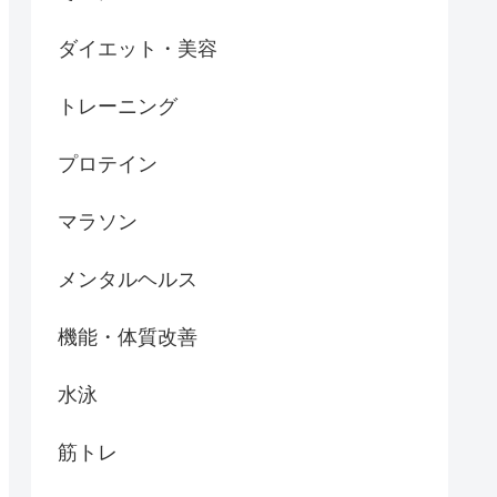
ダイエット・美容
トレーニング
プロテイン
マラソン
メンタルヘルス
機能・体質改善
水泳
筋トレ