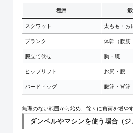
種目
鍛
スクワット
太もも・お
プランク
体幹（腹筋
腕立て伏せ
胸・腕
ヒップリフト
お尻・腰
バードドッグ
腹筋・背筋
無理のない範囲から始め、徐々に負荷を増や
ダンベルやマシンを使う場合（ジ