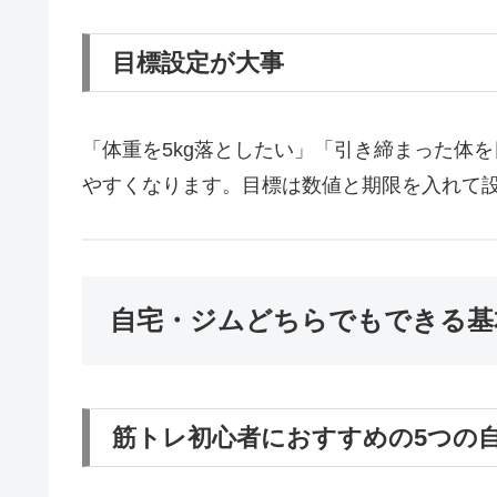
目標設定が大事
「体重を5kg落としたい」「引き締まった体
やすくなります。目標は数値と期限を入れて
自宅・ジムどちらでもできる基
筋トレ初心者におすすめの5つの