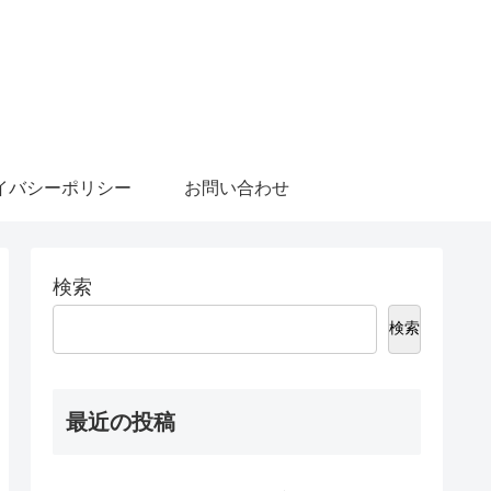
イバシーポリシー
お問い合わせ
検索
検索
最近の投稿