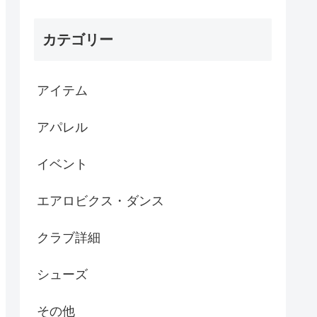
カテゴリー
アイテム
アパレル
イベント
エアロビクス・ダンス
クラブ詳細
シューズ
その他