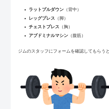
ラットプルダウン
（背中）
レッグプレス
（脚）
チェストプレス
（胸）
アブドミナルマシン
（腹筋）
ジムのスタッフにフォームを確認してもらう