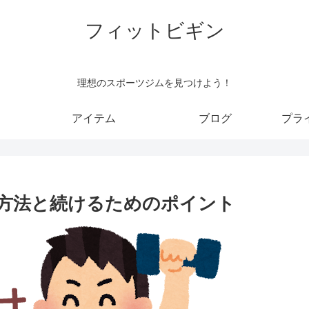
フィットビギン
理想のスポーツジムを見つけよう！
アイテム
ブログ
プラ
方法と続けるためのポイント