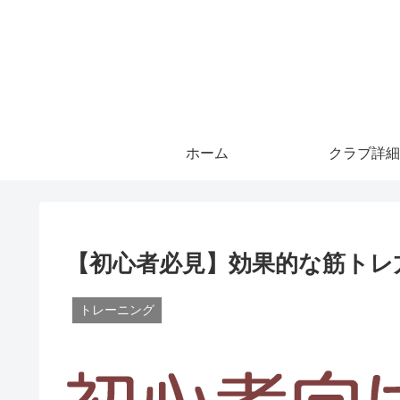
ホーム
クラブ詳細
【初心者必見】効果的な筋トレ
トレーニング