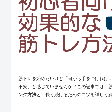
筋トレを始めたいけど「何から手をつければ
不安」と感じていませんか？この記事では、
ング方法
と、長く続けるためのコツを詳しく