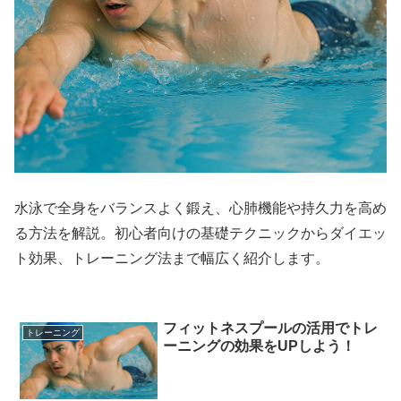
水泳で全身をバランスよく鍛え、心肺機能や持久力を高め
る方法を解説。初心者向けの基礎テクニックからダイエッ
ト効果、トレーニング法まで幅広く紹介します。
フィットネスプールの活用でトレ
トレーニング
ーニングの効果をUPしよう！