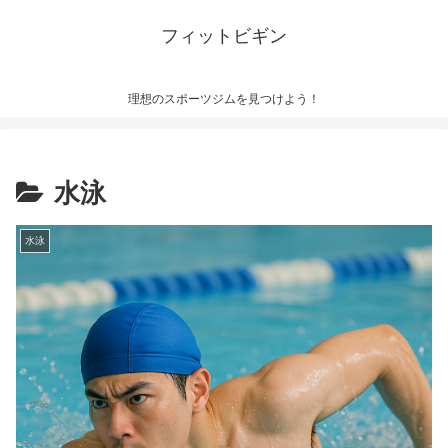
フィットビギン
理想のスポーツジムを見つけよう！
水泳
水泳