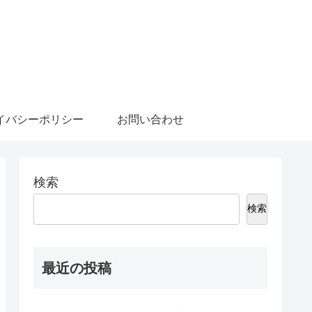
イバシーポリシー
お問い合わせ
検索
検索
最近の投稿