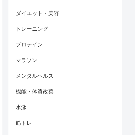
ダイエット・美容
トレーニング
プロテイン
マラソン
メンタルヘルス
機能・体質改善
水泳
筋トレ