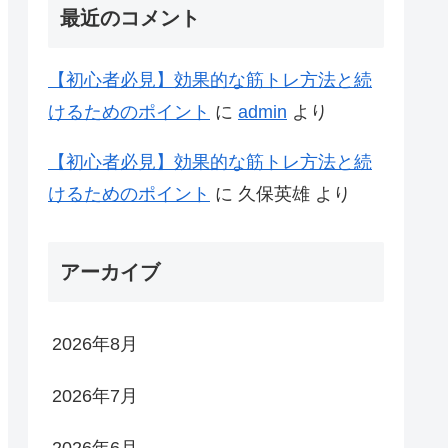
最近のコメント
【初心者必見】効果的な筋トレ方法と続
けるためのポイント
に
admin
より
【初心者必見】効果的な筋トレ方法と続
けるためのポイント
に
久保英雄
より
アーカイブ
2026年8月
2026年7月
2026年6月