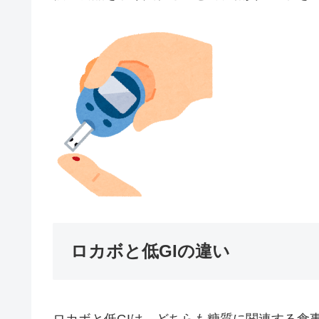
ロカボと低GIの違い