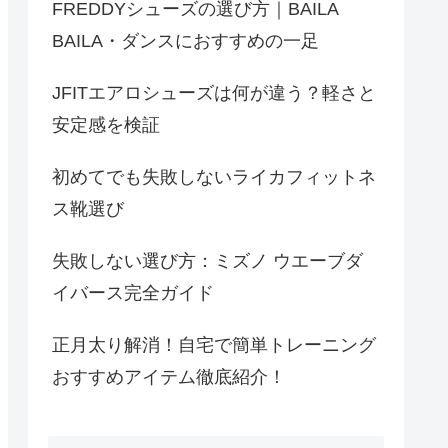
FREDDYシューズの選び方｜BAILA
BAILA・ダンスにおすすめの一足
JFITエアロシューズは何が違う？軽さと
安定感を検証
初めてでも失敗しないライカフィットネ
ス靴選び
失敗しない選び方：ミズノ ウエーブダ
イバース完全ガイド
正月太り解消！自宅で簡単トレーニング
おすすめアイテム徹底紹介！