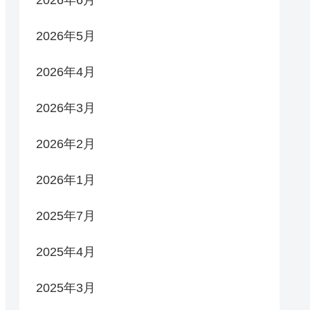
2026年5月
2026年4月
2026年3月
2026年2月
2026年1月
2025年7月
2025年4月
2025年3月