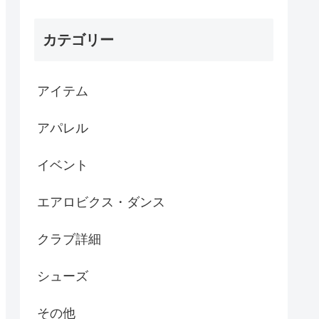
カテゴリー
アイテム
アパレル
イベント
エアロビクス・ダンス
クラブ詳細
シューズ
その他