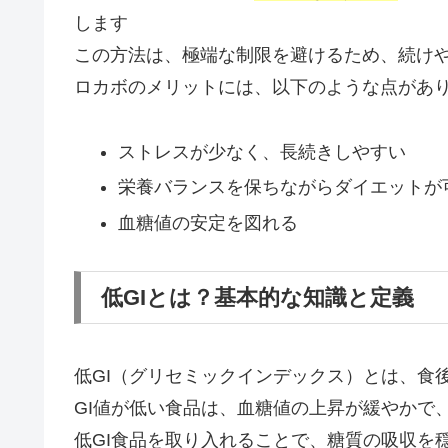
します
この方法は、極端な制限を避けるため、続け
ロカボのメリットには、以下のような点があ
ストレスが少なく、長続きしやすい
栄養バランスを保ちながらダイエットが
血糖値の安定を図れる
低GIとは？基本的な知識と定義
低GI（グリセミックインデックス）とは、食
GI値が低い食品は、血糖値の上昇が緩やかで
低GI食品を取り入れることで、糖質の吸収を