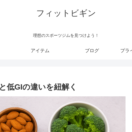
フィットビギン
理想のスポーツジムを見つけよう！
アイテム
ブログ
プラ
と低GIの違いを紐解く