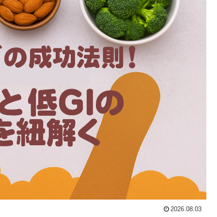
2026.08.03