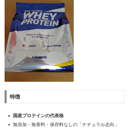
特徴
国産プロテインの代表格
無添加・無香料・保存料なしの「ナチュラル志向」