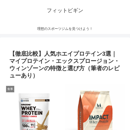
フィットビギン
理想のスポーツジムを見つけよう！
【徹底比較】人気ホエイプロテイン3選｜
マイプロテイン・エックスプロージョン・
ウィンゾーンの特徴と選び方（筆者のレビ
ューあり）
食事