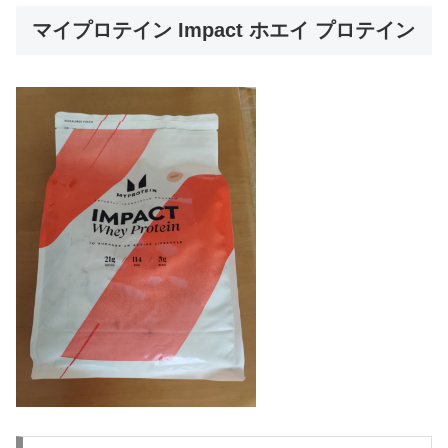
マイプロテイン Impact ホエイ プロテイン