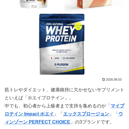
2026.08.03
筋トレやダイエット、健康維持に欠かせないサプリメント
といえば「ホエイプロテイン」。
中でも、初心者から上級者まで支持を集めるのが「
マイプ
ロテイン Impact ホエイ
」「
エックスプロージョン
」「
ウ
ィンゾーン PERFECT CHOICE
」の3ブランドです。