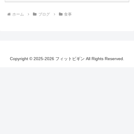
ホーム
ブログ
食事
Copyright © 2025-2026 フィットビギン All Rights Reserved.