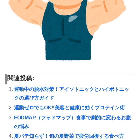
関連投稿:
運動中の脱水対策！アイソトニックとハイポトニッ
クの選び方ガイド
運動ゼロでもOK‼美容と健康に効くプロテイン術
FODMAP（フォドマップ）食事で劇的に変わるお腹
の悩み
夏バテ知らず！旬の夏野菜で疲労回復する食べ方