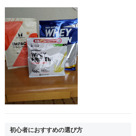
初心者におすすめの選び方