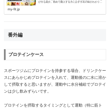
び方も紹介。初めて購入する方におすすめの味がわかりま
す。
my-fit.jp
番外編
プロテインケース
スポーツジムにプロテインを持参する場合、ドリンクケー
スにあらかじめプロテインを入れて、運動後のに水に溶か
して摂取すると思いますが、運動中に水分補給でプロテイ
ンは少し飲みずらいです。
プロテインを摂取するタイミングとして運動（特に筋ト