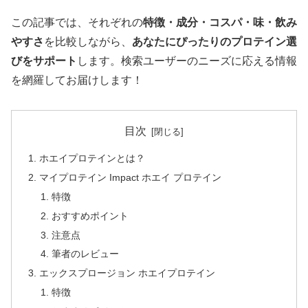
この記事では、それぞれの
特徴・成分・コスパ・味・飲み
やすさ
を比較しながら、
あなたにぴったりのプロテイン選
びをサポート
します。検索ユーザーのニーズに応える情報
を網羅してお届けします！
目次
ホエイプロテインとは？
マイプロテイン Impact ホエイ プロテイン
特徴
おすすめポイント
注意点
筆者のレビュー
エックスプロージョン ホエイプロテイン
特徴