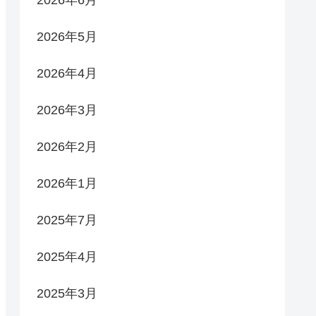
2026年5月
2026年4月
2026年3月
2026年2月
2026年1月
2025年7月
2025年4月
2025年3月