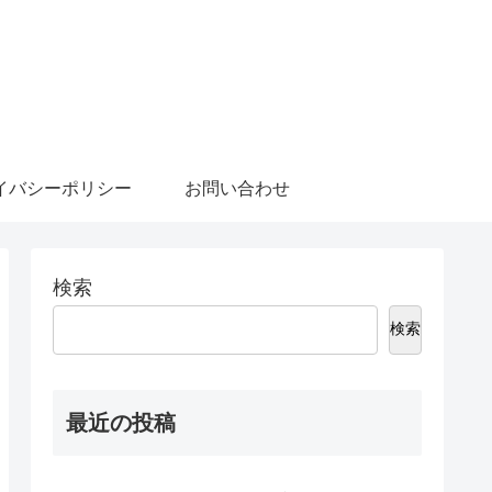
イバシーポリシー
お問い合わせ
検索
検索
最近の投稿