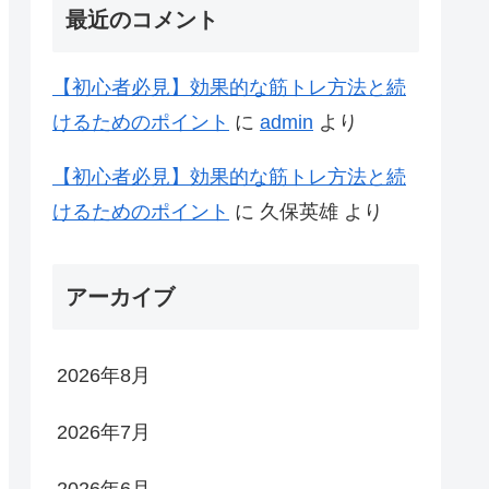
最近のコメント
【初心者必見】効果的な筋トレ方法と続
けるためのポイント
に
admin
より
【初心者必見】効果的な筋トレ方法と続
けるためのポイント
に
久保英雄
より
アーカイブ
2026年8月
2026年7月
2026年6月