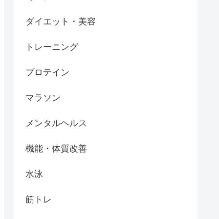
ダイエット・美容
トレーニング
プロテイン
マラソン
メンタルヘルス
機能・体質改善
水泳
筋トレ