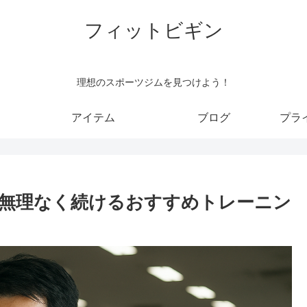
フィットビギン
理想のスポーツジムを見つけよう！
アイテム
ブログ
プラ
う、無理なく続けるおすすめトレーニン