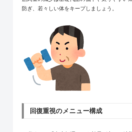
防ぎ、若々しい体をキープしましょう。
回復重視のメニュー構成