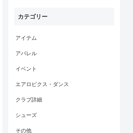
カテゴリー
アイテム
アパレル
イベント
エアロビクス・ダンス
クラブ詳細
シューズ
その他