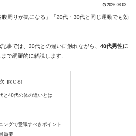
2026.08.03
腹周りが気になる」「20代・30代と同じ運動でも効
？
記事では、30代との違いに触れながら、
40代男性に
し
まで網羅的に解説します。
次
代と40代の体の違いとは
ーニングで意識すべきポイント
最重要