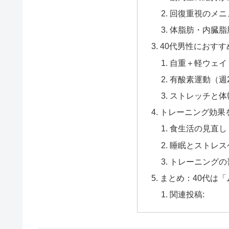
回復重視のメニ
体脂肪・内臓脂
40代男性におす
自重＋軽ウェイ
有酸素運動（週
ストレッチと体
トレーニング効果
食生活の見直し
睡眠とストレス
トレーニングの
まとめ：40代は
関連投稿: