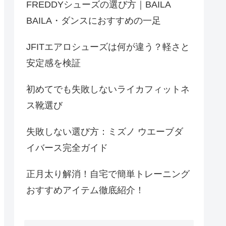
FREDDYシューズの選び方｜BAILA
BAILA・ダンスにおすすめの一足
JFITエアロシューズは何が違う？軽さと
安定感を検証
初めてでも失敗しないライカフィットネ
ス靴選び
失敗しない選び方：ミズノ ウエーブダ
イバース完全ガイド
正月太り解消！自宅で簡単トレーニング
おすすめアイテム徹底紹介！