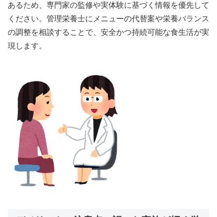
あるため、専門家の監修や実体験に基づく情報を優先して
ください。管理栄養士にメニューの代替案や栄養バランス
の調整を相談することで、安全かつ持続可能な食生活が実
現します。