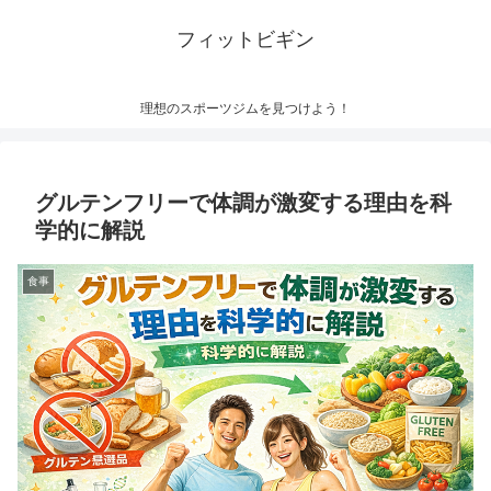
フィットビギン
理想のスポーツジムを見つけよう！
グルテンフリーで体調が激変する理由を科
学的に解説
食事