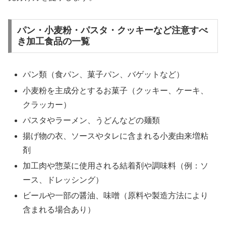
パン・小麦粉・パスタ・クッキーなど注意すべ
き加工食品の一覧
パン類（食パン、菓子パン、バゲットなど）
小麦粉を主成分とするお菓子（クッキー、ケーキ、
クラッカー）
パスタやラーメン、うどんなどの麺類
揚げ物の衣、ソースやタレに含まれる小麦由来増粘
剤
加工肉や惣菜に使用される結着剤や調味料（例：ソ
ース、ドレッシング）
ビールや一部の醤油、味噌（原料や製造方法により
含まれる場合あり）