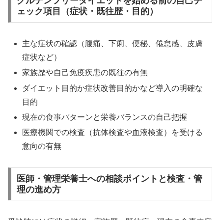
グルテンフリーダイエットを始める前の自己チ
ェック項目（症状・既往歴・目的）
主な症状の確認（腹痛、下痢、便秘、倦怠感、皮膚
症状など）
家族歴や自己免疫疾患の既往の有無
ダイエット目的か症状改善目的かなど導入の明確な
目的
現在の食事パターンと栄養バランスの自己把握
医療機関での検査（抗体検査や血液検査）を受ける
意向の有無
医師・管理栄養士への相談ポイントと検査・管
理の進め方