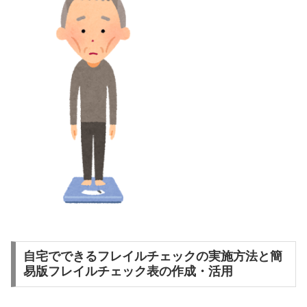
自宅でできるフレイルチェックの実施方法と簡
易版フレイルチェック表の作成・活用