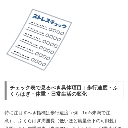
チェック表で見るべき具体項目：歩行速度・ふ
くらはぎ・体重・日常生活の変化
特に注目すべき指標は歩行速度（例：1m/s未満で注
意）、ふくらはぎ周囲長（低いほど筋量低下の可能性）、