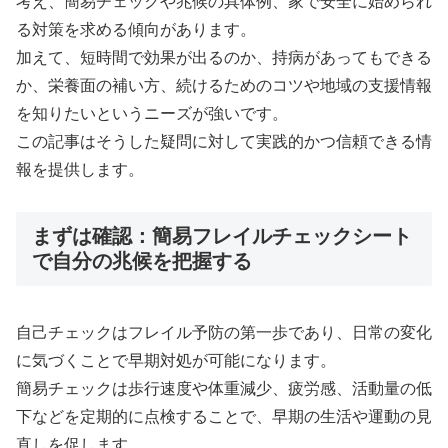
考え、簡易チェックや兆候の具体例、家で安全に始められ
る対策を求める傾向があります。
加えて、短時間で効果が出るのか、持病があってもできる
か、栄養面の補い方、続けるためのコツや地域の支援情報
を知りたいというニーズが強いです。
この記事はそうした疑問に対して実践的かつ信頼できる情
報を提供します。
まずは確認：簡易フレイルチェックシート
で自分の兆候を把握する
自己チェックはフレイル予防の第一歩であり、日常の変化
に気づくことで早期対処が可能になります。
簡易チェックは歩行速度や体重減少、疲労感、活動量の低
下などを定期的に点検することで、早期の生活や運動の見
直しを促します。