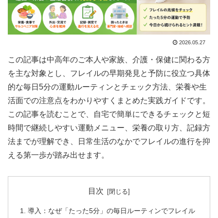
2026.05.27
この記事は中高年のご本人や家族、介護・保健に関わる方
を主な対象とし、フレイルの早期発見と予防に役立つ具体
的な毎日5分の運動ルーティンとチェック方法、栄養や生
活面での注意点をわかりやすくまとめた実践ガイドです。
この記事を読むことで、自宅で簡単にできるチェックと短
時間で継続しやすい運動メニュー、栄養の取り方、記録方
法までが理解でき、日常生活のなかでフレイルの進行を抑
える第一歩が踏み出せます。
目次
導入：なぜ「たった5分」の毎日ルーティンでフレイル