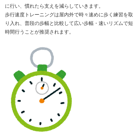
に行い、慣れたら支えを減らしていきます。
歩行速度トレーニングは屋内外で時々速めに歩く練習を取
り入れ、普段の歩幅と比較して広い歩幅・速いリズムで短
時間行うことが推奨されます。