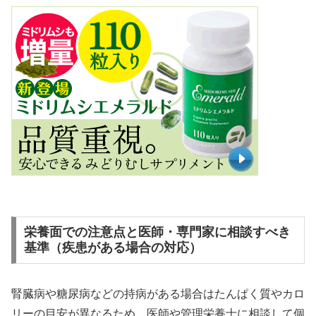
栄養面での注意点と医師・専門家に相談すべき
基準（疾患がある場合の対応）
腎臓病や糖尿病などの持病がある場合はたんぱく質やカロ
リーの目安が異なるため、医師や管理栄養士に相談して個