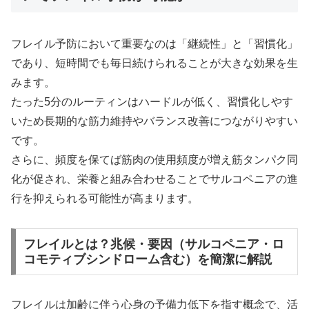
フレイル予防において重要なのは「継続性」と「習慣化」
であり、短時間でも毎日続けられることが大きな効果を生
みます。
たった5分のルーティンはハードルが低く、習慣化しやす
いため長期的な筋力維持やバランス改善につながりやすい
です。
さらに、頻度を保てば筋肉の使用頻度が増え筋タンパク同
化が促され、栄養と組み合わせることでサルコペニアの進
行を抑えられる可能性が高まります。
フレイルとは？兆候・要因（サルコペニア・ロ
コモティブシンドローム含む）を簡潔に解説
フレイルは加齢に伴う心身の予備力低下を指す概念で、活