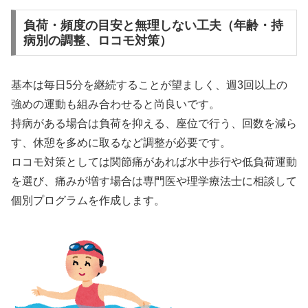
負荷・頻度の目安と無理しない工夫（年齢・持
病別の調整、ロコモ対策）
基本は毎日5分を継続することが望ましく、週3回以上の
強めの運動も組み合わせると尚良いです。
持病がある場合は負荷を抑える、座位で行う、回数を減ら
す、休憩を多めに取るなど調整が必要です。
ロコモ対策としては関節痛があれば水中歩行や低負荷運動
を選び、痛みが増す場合は専門医や理学療法士に相談して
個別プログラムを作成します。