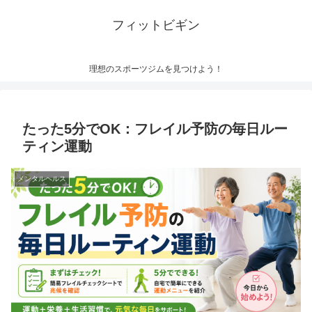
フィットビギン
理想のスポーツジムを見つけよう！
たった5分でOK：フレイル予防の毎日ルー
ティン運動
メンタルヘルス