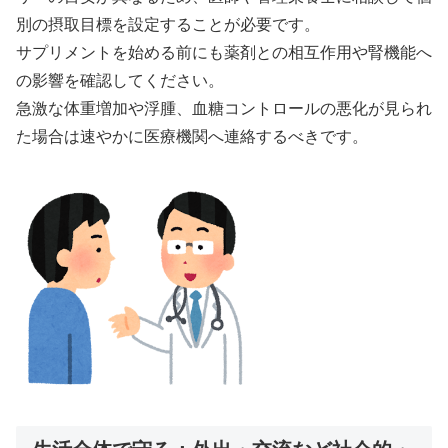
別の摂取目標を設定することが必要です。
サプリメントを始める前にも薬剤との相互作用や腎機能へ
の影響を確認してください。
急激な体重増加や浮腫、血糖コントロールの悪化が見られ
た場合は速やかに医療機関へ連絡するべきです。