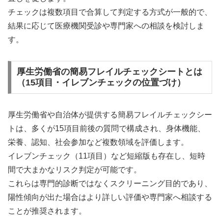
チェックは複数項目で合算して判定する方式が一般的で、
結果に応じて医療機関受診や専門家への相談を検討しま
す。
厚生労働省の簡易フレイルチェックシートとは
（15項目・イレブンチェックの位置づけ）
厚生労働省や自治体が提供する簡易フレイルチェックシー
トは、多くが15項目前後の質問で構成され、身体機能、
栄養、認知、社会参加など複数領域を評価します。
イレブンチェック（11項目）など短縮版も存在し、短時
間で大まかなリスク判定が可能です。
これらは専門的診断ではなくスクリーニング目的であり、
陽性傾向が出た場合はより詳しい評価や専門家へ相談する
ことが推奨されます。