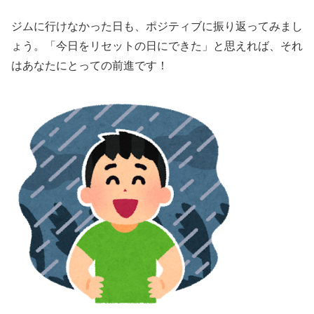
ジムに行けなかった日も、ポジティブに振り返ってみまし
ょう。「今日をリセットの日にできた」と思えれば、それ
はあなたにとっての前進です！