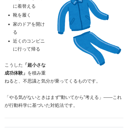
に着替える
靴を履く
家のドアを開け
る
近くのコンビニ
に行って帰る
こうした
「超小さな
成功体験」
を積み重
ねると、不思議と気分が乗ってくるものです。
「やる気がないときはまず“動いてから”考える」——これ
が行動科学に基づいた対処法です。