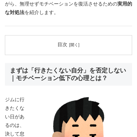
がら、無理せずモチベーションを復活させるための
実用的
な対処法
を紹介します。
目次
まずは「行きたくない自分」を否定しない
｜モチベーション低下の心理とは？
ジムに行
きたくな
い日があ
るのは、
決して怠