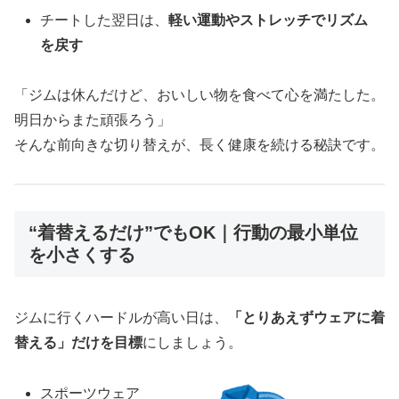
チートした翌日は、
軽い運動やストレッチでリズム
を戻す
「ジムは休んだけど、おいしい物を食べて心を満たした。
明日からまた頑張ろう」
そんな前向きな切り替えが、長く健康を続ける秘訣です。
“着替えるだけ”でもOK｜行動の最小単位
を小さくする
ジムに行くハードルが高い日は、
「とりあえずウェアに着
替える」だけを目標
にしましょう。
スポーツウェア