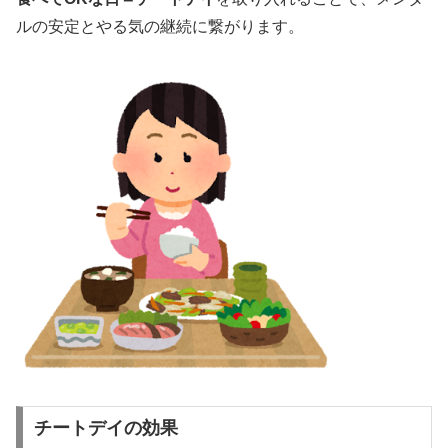
ルの安定とやる気の継続に繋がります。
チートデイの効果