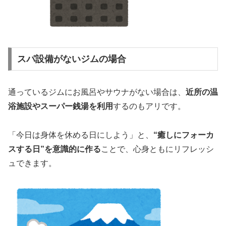
スパ設備がないジムの場合
通っているジムにお風呂やサウナがない場合は、
近所の温
浴施設やスーパー銭湯を利用
するのもアリです。
「今日は身体を休める日にしよう」と、
“癒しにフォーカ
スする日”を意識的に作る
ことで、心身ともにリフレッシ
ュできます。