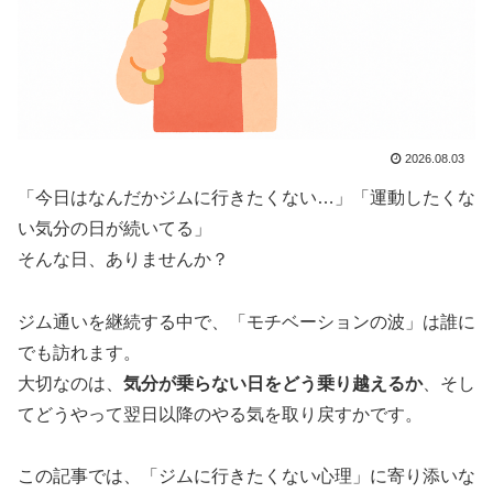
2026.08.03
「今日はなんだかジムに行きたくない…」「運動したくな
い気分の日が続いてる」
そんな日、ありませんか？
ジム通いを継続する中で、「モチベーションの波」は誰に
でも訪れます。
大切なのは、
気分が乗らない日をどう乗り越えるか
、そし
てどうやって翌日以降のやる気を取り戻すかです。
この記事では、「ジムに行きたくない心理」に寄り添いな