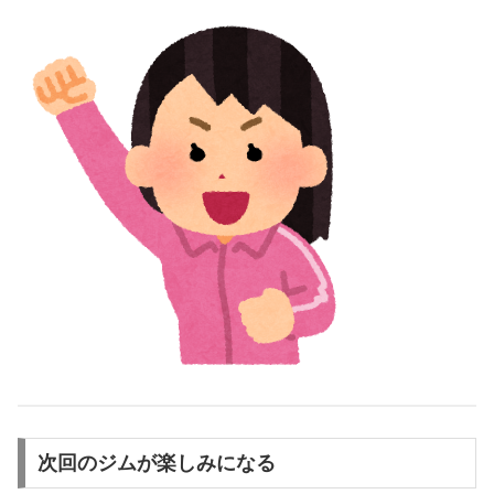
次回のジムが楽しみになる