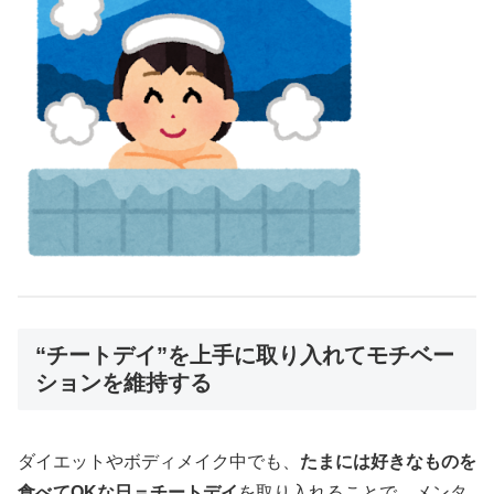
“チートデイ”を上手に取り入れてモチベー
ションを維持する
ダイエットやボディメイク中でも、
たまには好きなものを
食べてOKな日＝チートデイ
を取り入れることで、メンタ