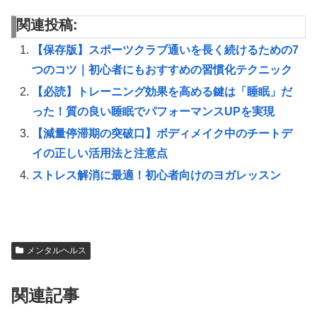
関連投稿:
【保存版】スポーツクラブ通いを長く続けるための7
つのコツ｜初心者にもおすすめの習慣化テクニック
【必読】トレーニング効果を高める鍵は「睡眠」だ
った！質の良い睡眠でパフォーマンスUPを実現
【減量停滞期の突破口】ボディメイク中のチートデ
イの正しい活用法と注意点
ストレス解消に最適！初心者向けのヨガレッスン
メンタルヘルス
関連記事