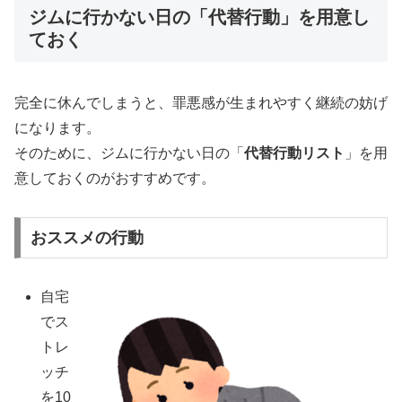
ジムに行かない日の「代替行動」を用意し
ておく
完全に休んでしまうと、罪悪感が生まれやすく継続の妨げ
になります。
そのために、ジムに行かない日の「
代替行動リスト
」を用
意しておくのがおすすめです。
おススメの行動
自宅
でス
トレ
ッチ
を10