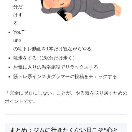
分だ
けす
る
YouT
ube
の宅トレ動画を1本だけ観ながらやる
散歩をする（1駅分だけ歩く）
お気に入りの温浴施設でリラックスする
筋トレ系インスタグラマーの投稿をチェックする
「完全にゼロにしない」ことが、やる気を取り戻すための
ポイントです。
まとめ：ジムに行きたくない日こそ“心と