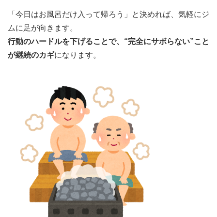
「今日はお風呂だけ入って帰ろう」と決めれば、気軽にジ
ムに足が向きます。
行動のハードルを下げることで、“完全にサボらない”こと
が継続のカギ
になります。