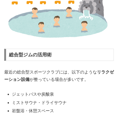
総合型ジムの活用術
最近の総合型スポーツクラブには、以下のような
リラクゼ
ーション設備
が整っている場合が多いです。
ジェットバスや炭酸泉
ミストサウナ・ドライサウナ
岩盤浴・休憩スペース