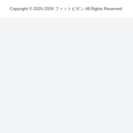
Copyright © 2025-2026 フィットビギン All Rights Reserved.