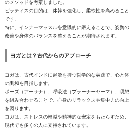
のメソッドを考案しました。
ピラティスの目的は、体幹を強化し、柔軟性を高めること
です。
特に、インナーマッスルを意識的に鍛えることで、姿勢の
改善や身体のバランスを整えることが期待されます。
ヨガとは？古代からのアプローチ
ヨガは、古代インドに起源を持つ哲学的な実践で、心と体
の調和を目指します。
ポーズ（アーサナ）、呼吸法（プラーナーヤーマ）、瞑想
を組み合わせることで、心身のリラックスや集中力の向上
を図ります。
ヨガは、ストレスの軽減や精神的な安定をもたらすため、
現代でも多くの人に支持されています。