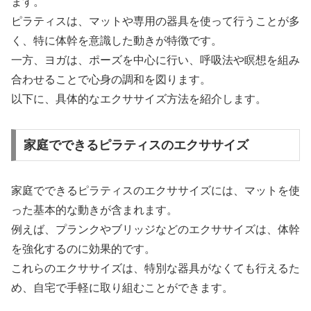
ます。
ピラティスは、マットや専用の器具を使って行うことが多
く、特に体幹を意識した動きが特徴です。
一方、ヨガは、ポーズを中心に行い、呼吸法や瞑想を組み
合わせることで心身の調和を図ります。
以下に、具体的なエクササイズ方法を紹介します。
家庭でできるピラティスのエクササイズ
家庭でできるピラティスのエクササイズには、マットを使
った基本的な動きが含まれます。
例えば、プランクやブリッジなどのエクササイズは、体幹
を強化するのに効果的です。
これらのエクササイズは、特別な器具がなくても行えるた
め、自宅で手軽に取り組むことができます。