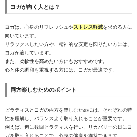
ヨガが向く人とは？
ヨガは、心身のリフレッシュや
ストレス軽減
を求める人に
向いています。
リラックスしたい方や、精神的な安定を図りたい方には、
ヨガが適しています。
また、柔軟性を高めたい方にもおすすめです。
心と体の調和を重視する方には、ヨガが最適です。
両方楽しむためのポイント
ピラティスとヨガの両方を楽しむためには、それぞれの特
性を理解し、バランスよく取り入れることが重要です。
例えば、週に数回ピラティスを行い、リカバリーの日にヨ
ガを取り入れることで、心身の健康を維持できます。