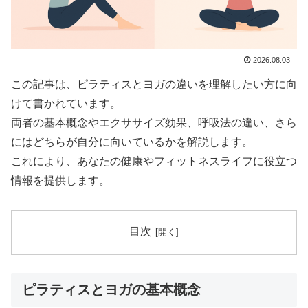
2026.08.03
この記事は、ピラティスとヨガの違いを理解したい方に向
けて書かれています。
両者の基本概念やエクササイズ効果、呼吸法の違い、さら
にはどちらが自分に向いているかを解説します。
これにより、あなたの健康やフィットネスライフに役立つ
情報を提供します。
目次
ピラティスとヨガの基本概念