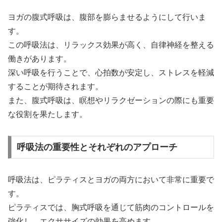
ヨガの腹式呼吸は、腹部を膨らませるようにして行いま
す。
この呼吸法は、リラックス効果が高く、自律神経を整える
働きがあります。
深い呼吸を行うことで、心拍数が安定し、ストレスを軽減
することが期待されます。
また、腹式呼吸は、瞑想やリラクゼーションの際にも重要
な役割を果たします。
呼吸法の重要性とそれぞれのアプローチ
呼吸法は、ピラティスとヨガの両方において非常に重要で
す。
ピラティスでは、胸式呼吸を通じて筋肉のコントロールを
強化し、エクササイズの効果を高めます。