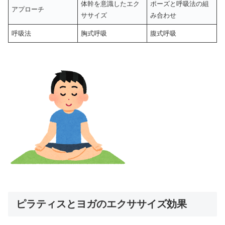
体幹を意識したエク
ポーズと呼吸法の組
アプローチ
ササイズ
み合わせ
呼吸法
胸式呼吸
腹式呼吸
ピラティスとヨガのエクササイズ効果