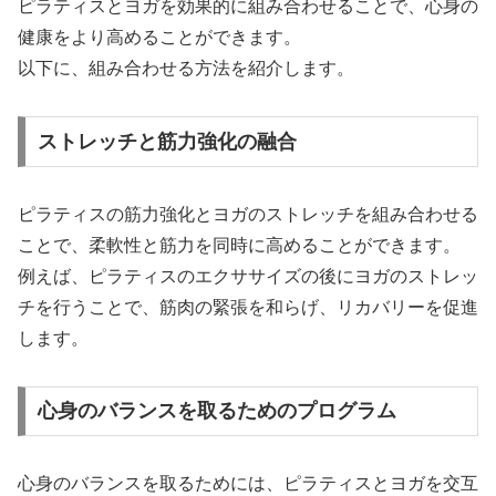
ピラティスとヨガを効果的に組み合わせることで、心身の
健康をより高めることができます。
以下に、組み合わせる方法を紹介します。
ストレッチと筋力強化の融合
ピラティスの筋力強化とヨガのストレッチを組み合わせる
ことで、柔軟性と筋力を同時に高めることができます。
例えば、ピラティスのエクササイズの後にヨガのストレッ
チを行うことで、筋肉の緊張を和らげ、リカバリーを促進
します。
心身のバランスを取るためのプログラム
心身のバランスを取るためには、ピラティスとヨガを交互