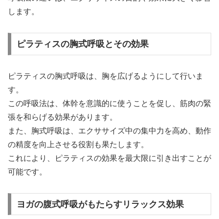
します。
ピラティスの胸式呼吸とその効果
ピラティスの胸式呼吸は、胸を広げるようにして行いま
す。
この呼吸法は、体幹を意識的に使うことを促し、筋肉の緊
張を和らげる効果があります。
また、胸式呼吸は、エクササイズ中の集中力を高め、動作
の精度を向上させる役割も果たします。
これにより、ピラティスの効果を最大限に引き出すことが
可能です。
ヨガの腹式呼吸がもたらすリラックス効果