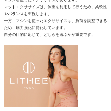
マットエクササイズは、体重を利用して行うため、柔軟性
やバランスを重視します。
一方、マシンを使ったエクササイズは、負荷を調整できる
ため、筋力強化に特化しています。
自分の目的に応じて、どちらを選ぶかが重要です。