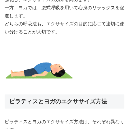
一方、ヨガでは、腹式呼吸を用いて心身のリラックスを促
進します。
どちらの呼吸法も、エクササイズの目的に応じて適切に使
い分けることが大切です。
ピラティスとヨガのエクササイズ方法
ピラティスとヨガのエクササイズ方法は、それぞれ異なり