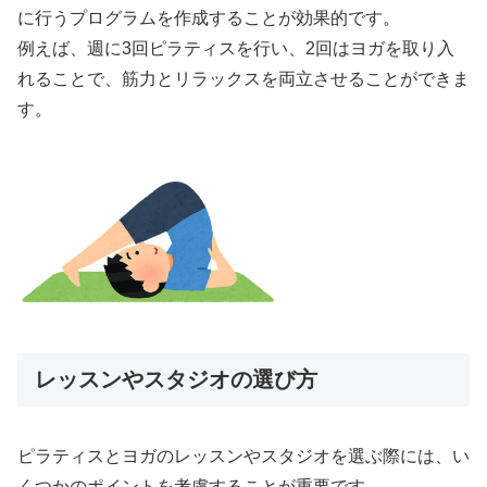
に行うプログラムを作成することが効果的です。
例えば、週に3回ピラティスを行い、2回はヨガを取り入
れることで、筋力とリラックスを両立させることができま
す。
レッスンやスタジオの選び方
ピラティスとヨガのレッスンやスタジオを選ぶ際には、い
くつかのポイントを考慮することが重要です。