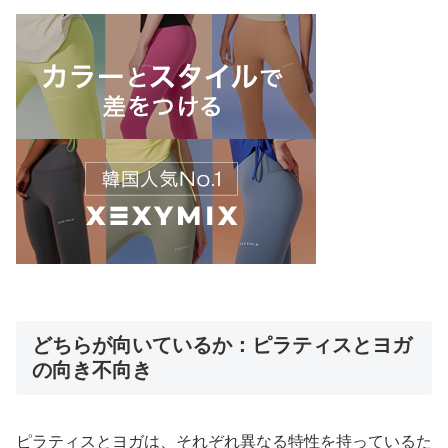
どちらが向いているか：ピラティスとヨガ
の向き不向き
ピラティスとヨガは、それぞれ異なる特性を持っているた