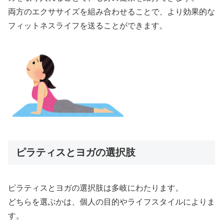
両方のエクササイズを組み合わせることで、より効果的な
フィットネスライフを送ることができます。
ピラティスとヨガの選択肢
ピラティスとヨガの選択肢は多岐にわたります。
どちらを選ぶかは、個人の目的やライフスタイルによりま
す。