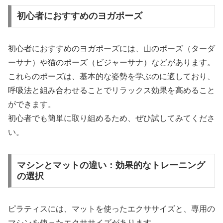
初心者におすすめのヨガポーズ
初心者におすすめのヨガポーズには、山のポーズ（ターダ
ーサナ）や猫のポーズ（ビジャーサナ）などがあります。
これらのポーズは、基本的な姿勢を学ぶのに適しており、
呼吸法と組み合わせることでリラックス効果を高めること
ができます。
初心者でも簡単に取り組めるため、ぜひ試してみてくださ
い。
マシンとマットの違い：効果的なトレーニング
の選択
ピラティスには、マットを使ったエクササイズと、専用の
マシンを使ったエクササイズがあります。