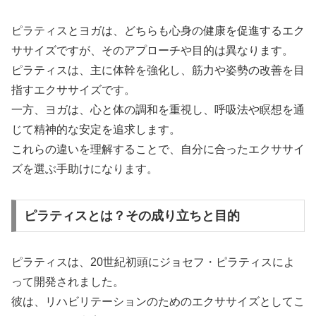
ピラティスとヨガは、どちらも心身の健康を促進するエク
ササイズですが、そのアプローチや目的は異なります。
ピラティスは、主に体幹を強化し、筋力や姿勢の改善を目
指すエクササイズです。
一方、ヨガは、心と体の調和を重視し、呼吸法や瞑想を通
じて精神的な安定を追求します。
これらの違いを理解することで、自分に合ったエクササイ
ズを選ぶ手助けになります。
ピラティスとは？その成り立ちと目的
ピラティスは、20世紀初頭にジョセフ・ピラティスによ
って開発されました。
彼は、リハビリテーションのためのエクササイズとしてこ