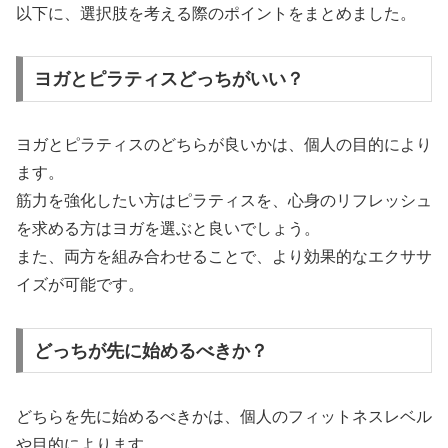
以下に、選択肢を考える際のポイントをまとめました。
ヨガとピラティスどっちがいい？
ヨガとピラティスのどちらが良いかは、個人の目的により
ます。
筋力を強化したい方はピラティスを、心身のリフレッシュ
を求める方はヨガを選ぶと良いでしょう。
また、両方を組み合わせることで、より効果的なエクササ
イズが可能です。
どっちが先に始めるべきか？
どちらを先に始めるべきかは、個人のフィットネスレベル
や目的によります。