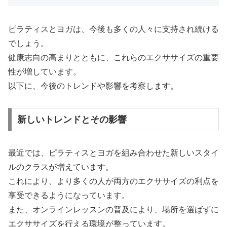
ピラティスとヨガは、今後も多くの人々に支持され続ける
でしょう。
健康志向の高まりとともに、これらのエクササイズの重要
性が増しています。
以下に、今後のトレンドや影響を考察します。
新しいトレンドとその影響
最近では、ピラティスとヨガを組み合わせた新しいスタイ
ルのクラスが増えています。
これにより、より多くの人が両方のエクササイズの利点を
享受できるようになっています。
また、オンラインレッスンの普及により、場所を選ばずに
エクササイズを行える環境が整っています。