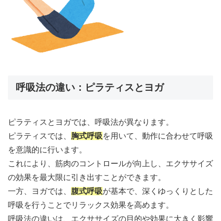
呼吸法の違い：ピラティスとヨガ
ピラティスとヨガでは、呼吸法が異なります。
ピラティスでは、
胸式呼吸
を用いて、動作に合わせて呼吸
を意識的に行います。
これにより、筋肉のコントロールが向上し、エクササイズ
の効果を最大限に引き出すことができます。
一方、ヨガでは、
腹式呼吸
が基本で、深くゆっくりとした
呼吸を行うことでリラックス効果を高めます。
呼吸法の違いは、エクササイズの目的や効果に大きく影響