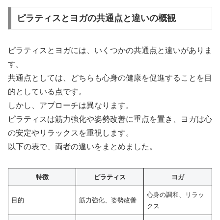
ピラティスとヨガの共通点と違いの概観
ピラティスとヨガには、いくつかの共通点と違いがありま
す。
共通点としては、どちらも心身の健康を促進することを目
的としている点です。
しかし、アプローチは異なります。
ピラティスは筋力強化や姿勢改善に重点を置き、ヨガは心
の安定やリラックスを重視します。
以下の表で、両者の違いをまとめました。
特徴
ピラティス
ヨガ
心身の調和、リラッ
目的
筋力強化、姿勢改善
クス