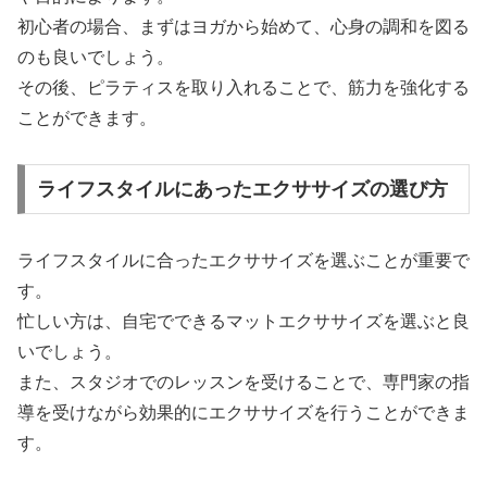
初心者の場合、まずはヨガから始めて、心身の調和を図る
のも良いでしょう。
その後、ピラティスを取り入れることで、筋力を強化する
ことができます。
ライフスタイルにあったエクササイズの選び方
ライフスタイルに合ったエクササイズを選ぶことが重要で
す。
忙しい方は、自宅でできるマットエクササイズを選ぶと良
いでしょう。
また、スタジオでのレッスンを受けることで、専門家の指
導を受けながら効果的にエクササイズを行うことができま
す。