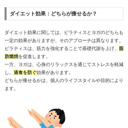
ダイエット効果：どちらが痩せるか？
ダイエット効果に関しては、ピラティスとヨガのどちらも
一定の効果がありますが、そのアプローチは異なります。
ピラティスは、筋力を強化することで基礎代謝を上げ、
脂
肪燃焼
を促進します。
一方、ヨガは、心身のリラックスを通じてストレスを軽減
し、
過食を防ぐ
効果があります。
どちらが痩せるかは、個人のライフスタイルや目的により
ます。