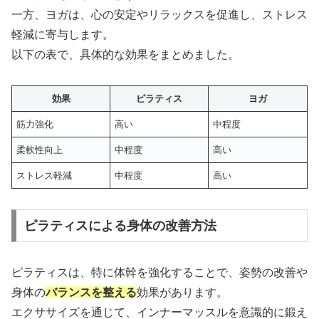
一方、ヨガは、心の安定やリラックスを促進し、ストレス
軽減に寄与します。
以下の表で、具体的な効果をまとめました。
効果
ピラティス
ヨガ
筋力強化
高い
中程度
柔軟性向上
中程度
高い
ストレス軽減
中程度
高い
ピラティスによる身体の改善方法
ピラティスは、特に体幹を強化することで、姿勢の改善や
身体の
バランスを整える
効果があります。
エクササイズを通じて、インナーマッスルを意識的に鍛え