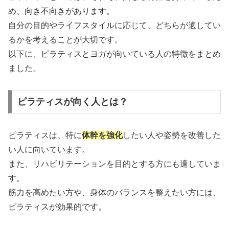
め、向き不向きがあります。
自分の目的やライフスタイルに応じて、どちらが適してい
るかを考えることが大切です。
以下に、ピラティスとヨガが向いている人の特徴をまとめ
ました。
ピラティスが向く人とは？
ピラティスは、特に
体幹を強化
したい人や姿勢を改善した
い人に向いています。
また、リハビリテーションを目的とする方にも適していま
す。
筋力を高めたい方や、身体のバランスを整えたい方には、
ピラティスが効果的です。