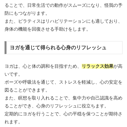
ることで、日常生活での動作がスムーズになり、怪我の予
防にもつながります。
また、ピラティスはリハビリテーションにも適しており、
身体の機能を回復させる手助けをします。
ヨガを通じて得られる心身のリフレッシュ
ヨガは、心と体の調和を目指すため、
リラックス効果
が高
いです。
ポーズや呼吸法を通じて、ストレスを軽減し、心の安定を
図ることができます。
また、瞑想を取り入れることで、集中力や自己認識を高め
ることができ、心身のリフレッシュに役立ちます。
定期的にヨガを行うことで、心の平穏を保つことが期待さ
れます。