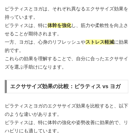
ピラティスとヨガは、それぞれ異なるエクササイズ効果を
持っています。
ピラティスは、特に
体幹を強化
し、筋力や柔軟性を向上さ
せることが期待されます。
一方、ヨガは、心身のリフレッシュや
ストレス軽減
に効果
的です。
これらの効果を理解することで、自分に合ったエクササイ
ズを選ぶ手助けになります。
エクササイズ効果の比較：ピラティス vs ヨガ
ピラティスとヨガのエクササイズ効果を比較すると、以下
のような違いがあります。
ピラティスは、特に体幹の強化や姿勢改善に効果的で、リ
ハビリにも適しています。