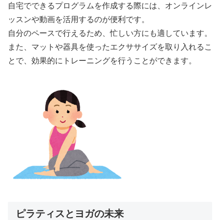
自宅でできるプログラムを作成する際には、オンラインレ
ッスンや動画を活用するのが便利です。
自分のペースで行えるため、忙しい方にも適しています。
また、マットや器具を使ったエクササイズを取り入れるこ
とで、効果的にトレーニングを行うことができます。
ピラティスとヨガの未来