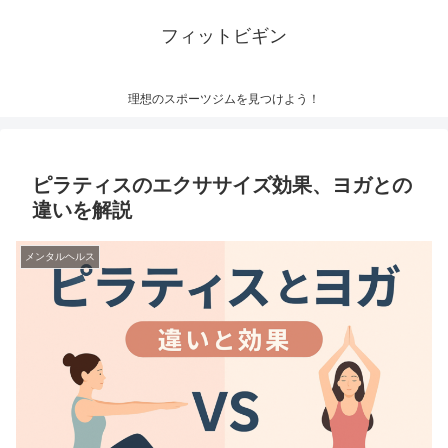
フィットビギン
理想のスポーツジムを見つけよう！
ピラティスのエクササイズ効果、ヨガとの
違いを解説
メンタルヘルス