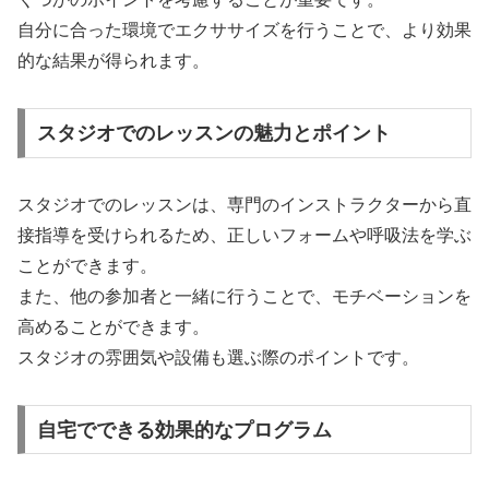
自分に合った環境でエクササイズを行うことで、より効果
的な結果が得られます。
スタジオでのレッスンの魅力とポイント
スタジオでのレッスンは、専門のインストラクターから直
接指導を受けられるため、正しいフォームや呼吸法を学ぶ
ことができます。
また、他の参加者と一緒に行うことで、モチベーションを
高めることができます。
スタジオの雰囲気や設備も選ぶ際のポイントです。
自宅でできる効果的なプログラム