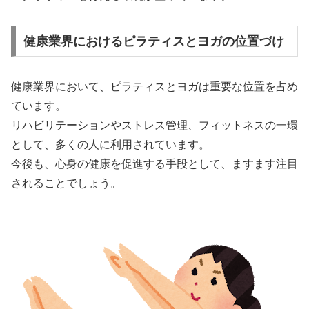
健康業界におけるピラティスとヨガの位置づけ
健康業界において、ピラティスとヨガは重要な位置を占め
ています。
リハビリテーションやストレス管理、フィットネスの一環
として、多くの人に利用されています。
今後も、心身の健康を促進する手段として、ますます注目
されることでしょう。