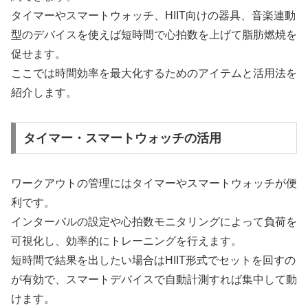
タイマーやスマートウォッチ、HIIT向けの器具、音楽連動
型のデバイスを使えば短時間で心拍数を上げて脂肪燃焼を
促せます。
ここでは時間効率を最大化するためのアイテムと活用法を
紹介します。
タイマー・スマートウォッチの活用
ワークアウトの管理にはタイマーやスマートウォッチが便
利です。
インターバルの設定や心拍数モニタリングによって負荷を
可視化し、効率的にトレーニングを行えます。
短時間で結果を出したい場合はHIIT形式でセットを回すの
が有効で、スマートデバイスで自動計測すれば集中して動
けます。