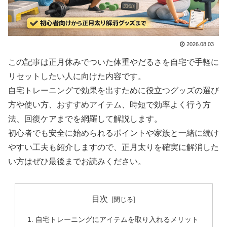
2026.08.03
この記事は正月休みでついた体重やだるさを自宅で手軽に
リセットしたい人に向けた内容です。
自宅トレーニングで効果を出すために役立つグッズの選び
方や使い方、おすすめアイテム、時短で効率よく行う方
法、回復ケアまでを網羅して解説します。
初心者でも安全に始められるポイントや家族と一緒に続け
やすい工夫も紹介しますので、正月太りを確実に解消した
い方はぜひ最後までお読みください。
目次
自宅トレーニングにアイテムを取り入れるメリット