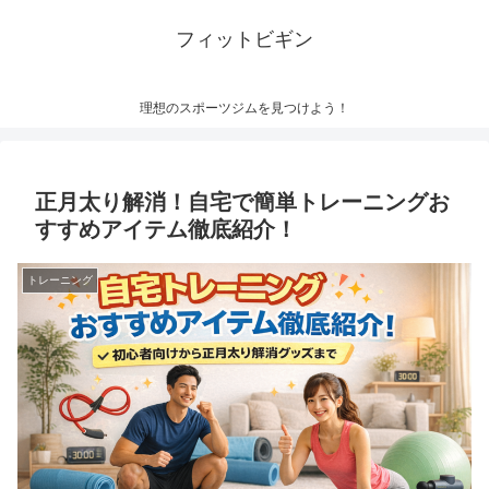
フィットビギン
理想のスポーツジムを見つけよう！
正月太り解消！自宅で簡単トレーニングお
すすめアイテム徹底紹介！
トレーニング