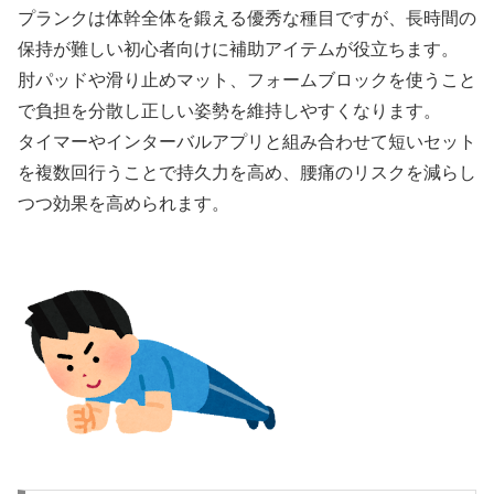
プランクは体幹全体を鍛える優秀な種目ですが、長時間の
保持が難しい初心者向けに補助アイテムが役立ちます。
肘パッドや滑り止めマット、フォームブロックを使うこと
で負担を分散し正しい姿勢を維持しやすくなります。
タイマーやインターバルアプリと組み合わせて短いセット
を複数回行うことで持久力を高め、腰痛のリスクを減らし
つつ効果を高められます。