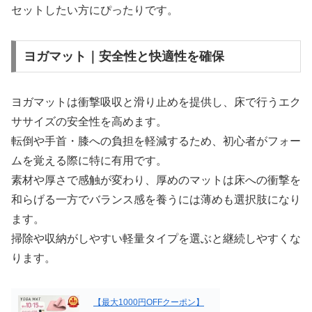
セットしたい方にぴったりです。
ヨガマット｜安全性と快適性を確保
ヨガマットは衝撃吸収と滑り止めを提供し、床で行うエク
ササイズの安全性を高めます。
転倒や手首・膝への負担を軽減するため、初心者がフォー
ムを覚える際に特に有用です。
素材や厚さで感触が変わり、厚めのマットは床への衝撃を
和らげる一方でバランス感を養うには薄めも選択肢になり
ます。
掃除や収納がしやすい軽量タイプを選ぶと継続しやすくな
ります。
【最大1000円OFFクーポン】