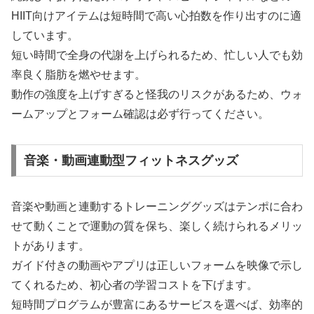
HIIT向けアイテムは短時間で高い心拍数を作り出すのに適
しています。
短い時間で全身の代謝を上げられるため、忙しい人でも効
率良く脂肪を燃やせます。
動作の強度を上げすぎると怪我のリスクがあるため、ウォ
ームアップとフォーム確認は必ず行ってください。
音楽・動画連動型フィットネスグッズ
音楽や動画と連動するトレーニンググッズはテンポに合わ
せて動くことで運動の質を保ち、楽しく続けられるメリッ
トがあります。
ガイド付きの動画やアプリは正しいフォームを映像で示し
てくれるため、初心者の学習コストを下げます。
短時間プログラムが豊富にあるサービスを選べば、効率的