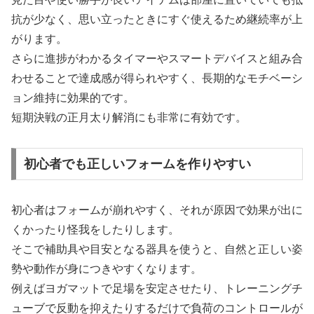
抗が少なく、思い立ったときにすぐ使えるため継続率が上
がります。
さらに進捗がわかるタイマーやスマートデバイスと組み合
わせることで達成感が得られやすく、長期的なモチベーシ
ョン維持に効果的です。
短期決戦の正月太り解消にも非常に有効です。
初心者でも正しいフォームを作りやすい
初心者はフォームが崩れやすく、それが原因で効果が出に
くかったり怪我をしたりします。
そこで補助具や目安となる器具を使うと、自然と正しい姿
勢や動作が身につきやすくなります。
例えばヨガマットで足場を安定させたり、トレーニングチ
ューブで反動を抑えたりするだけで負荷のコントロールが