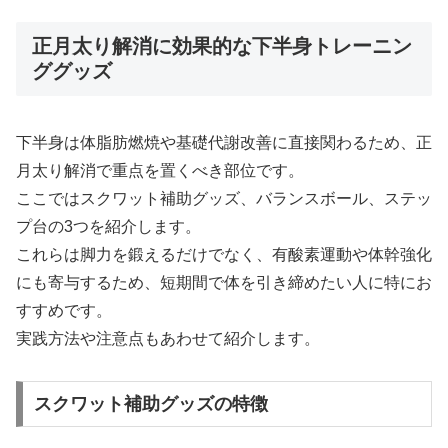
正月太り解消に効果的な下半身トレーニン
ググッズ
下半身は体脂肪燃焼や基礎代謝改善に直接関わるため、正
月太り解消で重点を置くべき部位です。
ここではスクワット補助グッズ、バランスボール、ステッ
プ台の3つを紹介します。
これらは脚力を鍛えるだけでなく、有酸素運動や体幹強化
にも寄与するため、短期間で体を引き締めたい人に特にお
すすめです。
実践方法や注意点もあわせて紹介します。
スクワット補助グッズの特徴