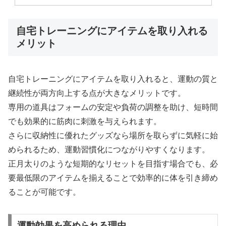
自宅トレーニングにアイテムを取り入れる
メリット
自宅トレーニングにアイテムを取り入れると、運動の質と
継続性が両方向上する点が大きなメリットです。
専用の道具はフォームの安定や負荷の調整を助け、短時間
でも効果的に筋肉に刺激を与えられます。
さらに収納性に優れたグッズなら場所を取らずに気軽に始
められるため、運動習慣化につながりやすくなります。
正月太りのような短期的なリセットを目指す場合でも、必
要最低限のアイテムを揃えることで効率的に体を引き締め
ることが可能です。
運動効果を高められる理由