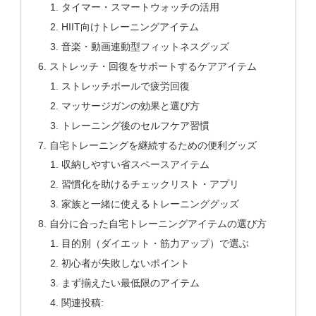
タイマー・スマートウォッチの活用
HIIT向けトレーニングアイテム
音楽・動画連動型フィットネスグッズ
ストレッチ・回復をサポートするケアアイテム
ストレッチポールで疲労回復
マッサージガンの効果と選び方
トレーニング後のセルフケア習慣
自宅トレーニングを継続するための便利グッズ
収納しやすい省スペースアイテム
習慣化を助けるチェックリスト・アプリ
家族と一緒に使えるトレーニンググッズ
自分に合った自宅トレーニングアイテムの選び方
目的別（ダイエット・筋力アップ）で選ぶ
初心者が失敗しないポイント
まず揃えたい最低限のアイテム
関連投稿: