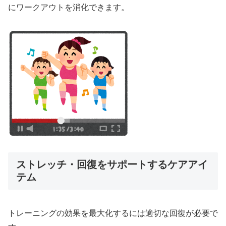
にワークアウトを消化できます。
ストレッチ・回復をサポートするケアアイ
テム
トレーニングの効果を最大化するには適切な回復が必要で