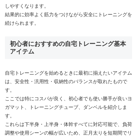
しやすくなります。
結果的に効率よく筋力をつけながら安全にトレーニングを
続けられます。
初心者におすすめの自宅トレーニング基本
アイテム
自宅トレーニングを始めるときに最初に揃えたいアイテム
は、安全性・汎用性・収納性のバランスが取れたもので
す。
ここでは特にコスパが良く、初心者でも使い勝手が良いヨ
ガマット、トレーニングチューブ、ダンベルを紹介しま
す。
これらは下半身・上半身・体幹すべてに対応可能で、負荷
調整や使用シーンの幅が広いため、正月太りを短期間でリ