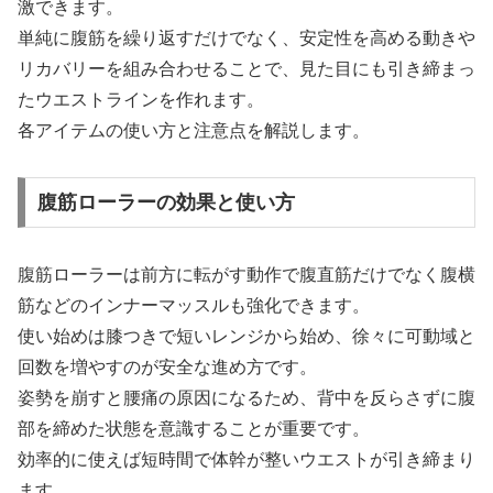
激できます。
単純に腹筋を繰り返すだけでなく、安定性を高める動きや
リカバリーを組み合わせることで、見た目にも引き締まっ
たウエストラインを作れます。
各アイテムの使い方と注意点を解説します。
腹筋ローラーの効果と使い方
腹筋ローラーは前方に転がす動作で腹直筋だけでなく腹横
筋などのインナーマッスルも強化できます。
使い始めは膝つきで短いレンジから始め、徐々に可動域と
回数を増やすのが安全な進め方です。
姿勢を崩すと腰痛の原因になるため、背中を反らさずに腹
部を締めた状態を意識することが重要です。
効率的に使えば短時間で体幹が整いウエストが引き締まり
ます。