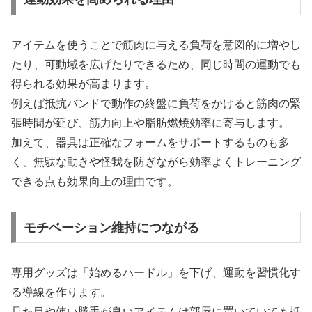
アイテムを使うことで筋肉に与える負荷を意図的に増やし
たり、可動域を広げたりできるため、同じ時間の運動でも
得られる効果が高まります。
例えば抵抗バンドで動作の終盤に負荷をかけると筋肉の緊
張時間が延び、筋力向上や脂肪燃焼効率に寄与します。
加えて、器具は正確なフォームをサポートするものも多
く、無駄な動きや怪我を防ぎながら効率よくトレーニング
できる点も効果向上の理由です。
モチベーション維持につながる
専用グッズは「始めるハードル」を下げ、運動を習慣化す
る導線を作ります。
見た目や使い勝手が良いアイテムは部屋に置いていても抵