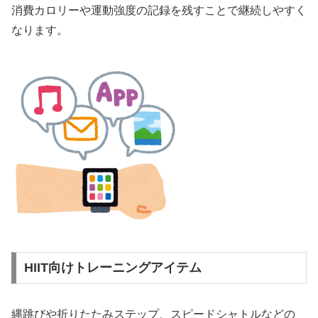
消費カロリーや運動強度の記録を残すことで継続しやすく
なります。
HIIT向けトレーニングアイテム
縄跳びや折りたたみステップ、スピードシャトルなどの