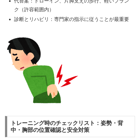
代替案：ドローイン、片脚支えの歩行、軽いプラン
ク（許容範囲内）
診断とリハビリ：専門家の指示に従うことが最重要
トレーニング時のチェックリスト：姿勢・背
中・胸部の位置確認と安全対策