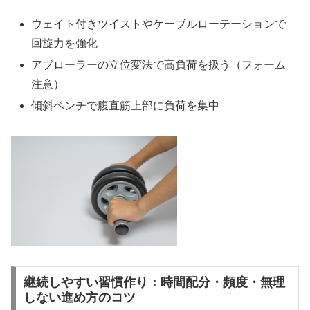
ウェイト付きツイストやケーブルローテーションで
回旋力を強化
アブローラーの立位変法で高負荷を扱う（フォーム
注意）
傾斜ベンチで腹直筋上部に負荷を集中
継続しやすい習慣作り：時間配分・頻度・無理
しない進め方のコツ