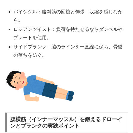
バイシクル：腹斜筋の回旋と伸張—収縮を感じなが
ら。
ロシアンツイスト：負荷を持たせるならダンベルや
プレートを使用。
サイドプランク：脇のラインを一直線に保ち、骨盤
の落ちを防ぐ。
腹横筋（インナーマッスル）を鍛えるドローイ
ンとプランクの実践ポイント