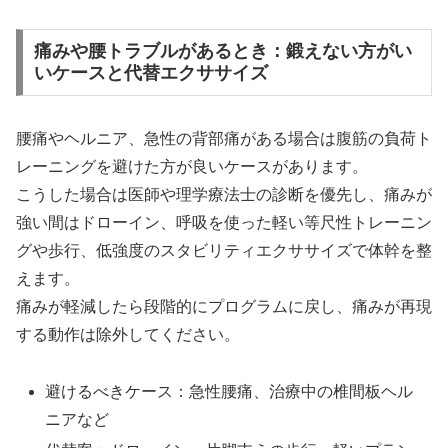
痛みや腰トラブルがあるとき：鍛えない方がい
いケースと代替エクササイズ
腰痛やヘルニア、急性の背部痛がある場合は腹筋の負荷ト
レーニングを避けた方が良いケースがあります。
こうした場合は医師や理学療法士の診断を優先し、痛みが
強い間はドローイン、呼吸を使った軽い等尺性トレーニン
グや歩行、低強度のスタビリティエクササイズで体幹を整
えます。
痛みが軽減したら段階的にプログラムに戻し、痛みが再現
する動作は除外してください。
避けるべきケース：急性腰痛、治療中の椎間板ヘル
ニアなど