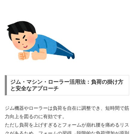
ジム・マシン・ローラー活用法：負荷の掛け方
と安全なアプローチ
ジム機器やローラーは負荷を自在に調整でき、短時間で筋
力向上を図るのに有効です。
ただし負荷を上げすぎるとフォームが崩れ腰を痛めるリス
クがあるため、フォームの習得→段階的な負荷増加が原則