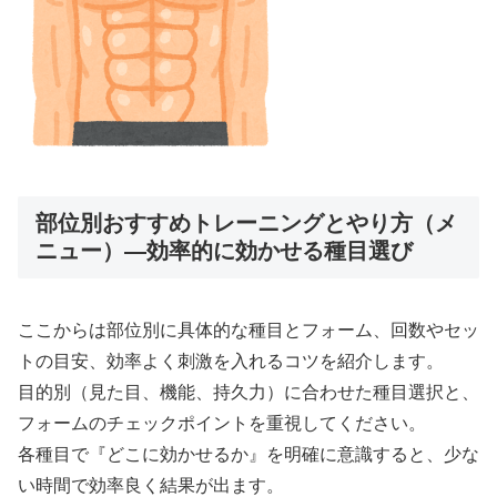
部位別おすすめトレーニングとやり方（メ
ニュー）—効率的に効かせる種目選び
ここからは部位別に具体的な種目とフォーム、回数やセッ
トの目安、効率よく刺激を入れるコツを紹介します。
目的別（見た目、機能、持久力）に合わせた種目選択と、
フォームのチェックポイントを重視してください。
各種目で『どこに効かせるか』を明確に意識すると、少な
い時間で効率良く結果が出ます。