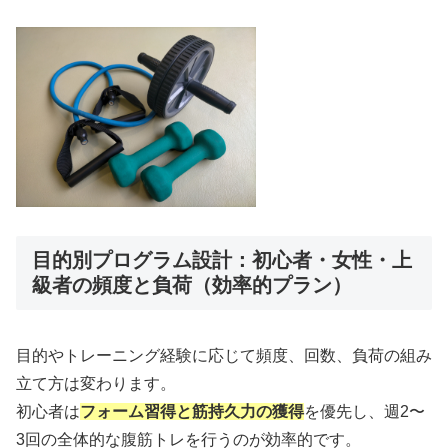
目的別プログラム設計：初心者・女性・上
級者の頻度と負荷（効率的プラン）
目的やトレーニング経験に応じて頻度、回数、負荷の組み
立て方は変わります。
初心者は
フォーム習得と筋持久力の獲得
を優先し、週2〜
3回の全体的な腹筋トレを行うのが効率的です。