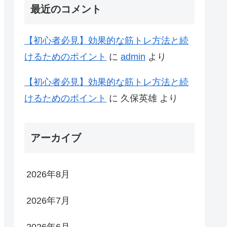
最近のコメント
【初心者必見】効果的な筋トレ方法と続
けるためのポイント
に
admin
より
【初心者必見】効果的な筋トレ方法と続
けるためのポイント
に
久保英雄
より
アーカイブ
2026年8月
2026年7月
2026年6月