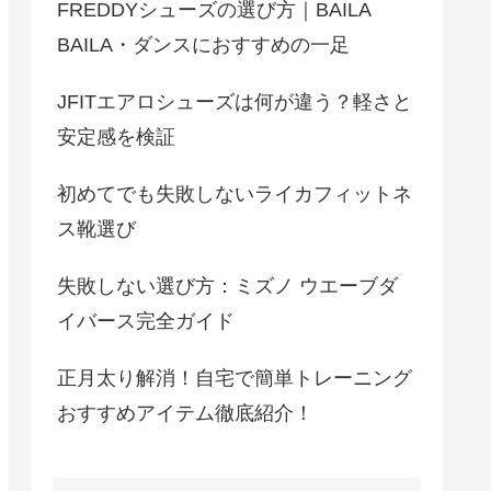
FREDDYシューズの選び方｜BAILA
BAILA・ダンスにおすすめの一足
JFITエアロシューズは何が違う？軽さと
安定感を検証
初めてでも失敗しないライカフィットネ
ス靴選び
失敗しない選び方：ミズノ ウエーブダ
イバース完全ガイド
正月太り解消！自宅で簡単トレーニング
おすすめアイテム徹底紹介！