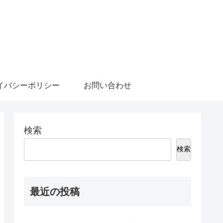
イバシーポリシー
お問い合わせ
検索
検索
最近の投稿