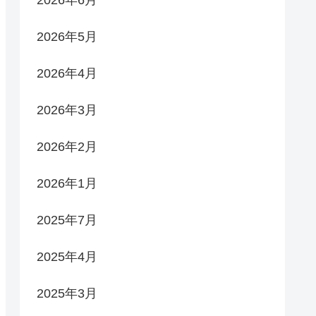
2026年5月
2026年4月
2026年3月
2026年2月
2026年1月
2025年7月
2025年4月
2025年3月