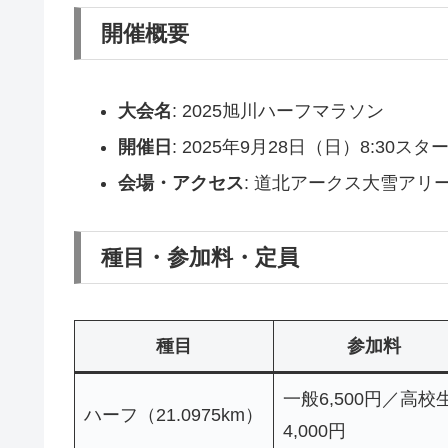
開催概要
大会名
: 2025旭川ハーフマラソン
開催日
: 2025年9月28日（日）8:30
会場・アクセス
: 道北アークス大雪アリ
種目・参加料・定員
種目
参加料
一般6,500円／高校
ハーフ（21.0975km）
4,000円