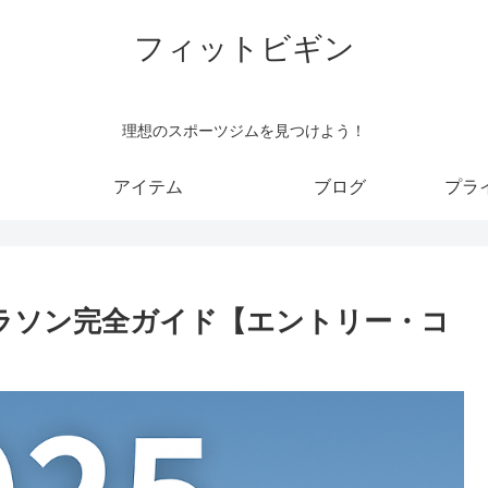
フィットビギン
理想のスポーツジムを見つけよう！
アイテム
ブログ
プラ
フマラソン完全ガイド【エントリー・コ