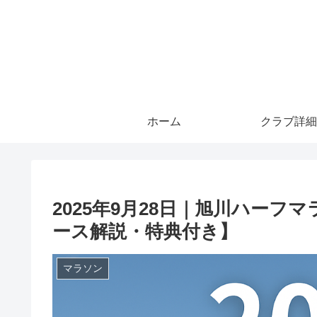
ホーム
クラブ詳細
2025年9月28日｜旭川ハー
ース解説・特典付き】
マラソン