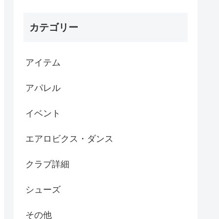
カテゴリー
アイテム
アパレル
イベント
エアロビクス・ダンス
クラブ詳細
シューズ
その他