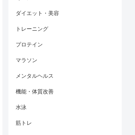
ダイエット・美容
トレーニング
プロテイン
マラソン
メンタルヘルス
機能・体質改善
水泳
筋トレ