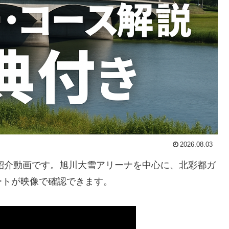
2026.08.03
の紹介動画です。旭川大雪アリーナを中心に、北彩都ガ
ートが映像で確認できます。