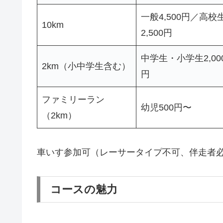
一般4,500円／高校
10km
2,500円
中学生・小学生2,00
2km（小中学生含む）
円
ファミリーラン
幼児500円〜
（2km）
車いす参加可（レーサータイプ不可、伴走者
コースの魅力