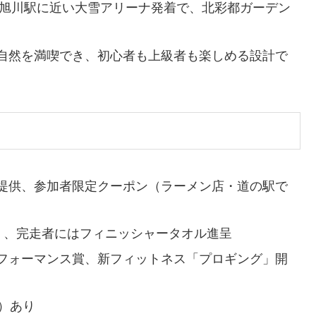
入。旭川駅に近い大雪アリーナ発着で、北彩都ガーデン
自然を満喫でき、初心者も上級者も楽しめる設計で
提供、参加者限定クーポン（ラーメン店・道の駅で
）、完走者にはフィニッシャータオル進呈
フォーマンス賞、新フィットネス「プロギング」開
）あり