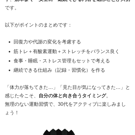
です。
以下がポイントのまとめです：
回復力や代謝の変化を考慮する
筋トレ＋有酸素運動＋ストレッチをバランス良く
食事・睡眠・ストレス管理もセットで考える
継続できる仕組み（記録・習慣化）を作る
「体力が落ちてきた…」「見た目が気になってきた…」と
感じた今こそ、
自分の体と向き合うタイミング
。
無理のない運動習慣で、30代をアクティブに楽しみまし
ょう！