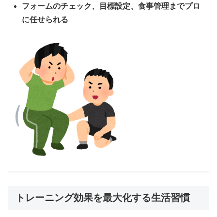
フォームのチェック、目標設定、食事管理までプロ
に任せられる
トレーニング効果を最大化する生活習慣