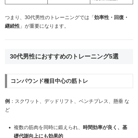
つまり、30代男性のトレーニングでは「
効率性・回復・
継続性
」が重要になります。
30代男性におすすめのトレーニング5選
コンパウンド種目中心の筋トレ
例
：スクワット、デッドリフト、ベンチプレス、懸垂 な
ど
複数の筋肉を同時に鍛えられ、
時間効率が良く、基
礎代謝向上にも効果的