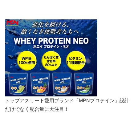
トップアスリート愛用ブランド「MPNプロテイン」設計
だけでなく配合量に大注目！