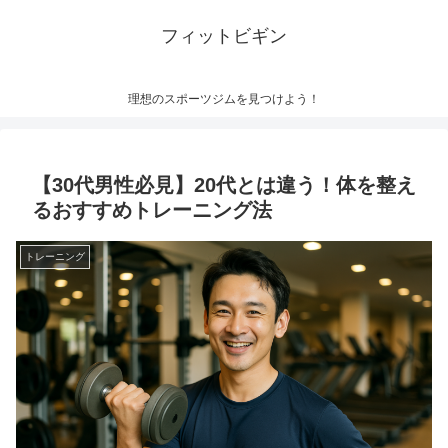
フィットビギン
理想のスポーツジムを見つけよう！
【30代男性必見】20代とは違う！体を整え
るおすすめトレーニング法
トレーニング