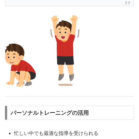
パーソナルトレーニングの活用
忙しい中でも最適な指導を受けられる