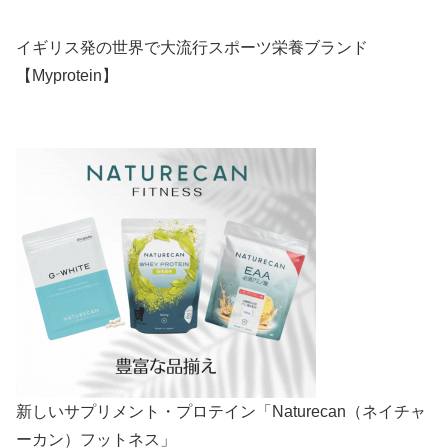
イギリス発の世界で大流行スポーツ栄養ブランド
【Myprotein】
新しいサプリメント・プロテイン「Naturecan（ネイチャ
ーカン）フットネス」