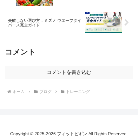
失敗しない選び方：ミズノ ウエーブダイ
バース完全ガイド
コメント
コメントを書き込む
ホーム
ブログ
トレーニング
Copyright © 2025-2026 フィットビギン All Rights Reserved.