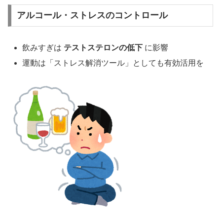
アルコール・ストレスのコントロール
飲みすぎは
テストステロンの低下
に影響
運動は「ストレス解消ツール」としても有効活用を