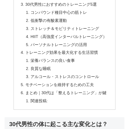
30代男性におすすめのトレーニング5選
コンパウンド種目中心の筋トレ
低衝撃の有酸素運動
ストレッチ＆モビリティトレーニング
HIIT（高強度インターバルトレーニング）
パーソナルトレーニングの活用
トレーニング効果を最大化する生活習慣
栄養バランスの良い食事
良質な睡眠
アルコール・ストレスのコントロール
モチベーションを維持するための工夫
まとめ｜30代は「整えるトレーニング」が鍵
関連投稿:
30代男性の体に起こる主な変化とは？