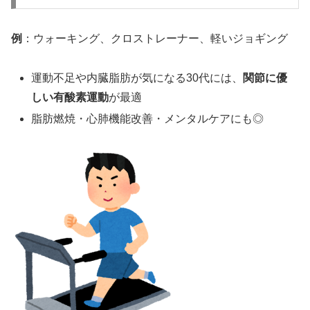
例
：ウォーキング、クロストレーナー、軽いジョギング
運動不足や内臓脂肪が気になる30代には、
関節に優
しい有酸素運動
が最適
脂肪燃焼・心肺機能改善・メンタルケアにも◎