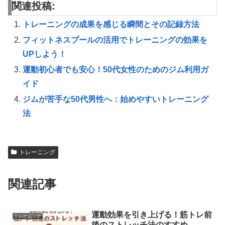
関連投稿:
トレーニングの成果を感じる瞬間とその記録方法
フィットネスプールの活用でトレーニングの効果を
UPしよう！
運動初心者でも安心！50代女性のためのジム利用ガ
イド
ジムが苦手な50代男性へ：始めやすいトレーニング
法
トレーニング
関連記事
運動効果を引き上げる！筋トレ前
トレーニング
後のストレッチ法のすすめ