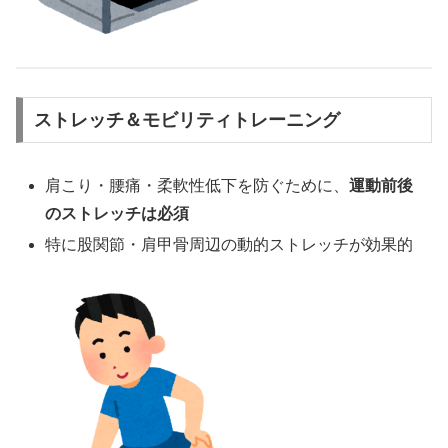
ストレッチ＆モビリティトレーニング
肩こり・腰痛・柔軟性低下を防ぐために、
運動前後
のストレッチは必須
特に股関節・肩甲骨周辺の動的ストレッチが効果的