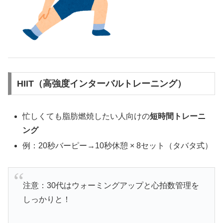
HIIT（高強度インターバルトレーニング）
忙しくても脂肪燃焼したい人向けの
短時間トレーニ
ング
例：20秒バーピー→10秒休憩 × 8セット（タバタ式）
注意：30代はウォーミングアップと心拍数管理を
しっかりと！