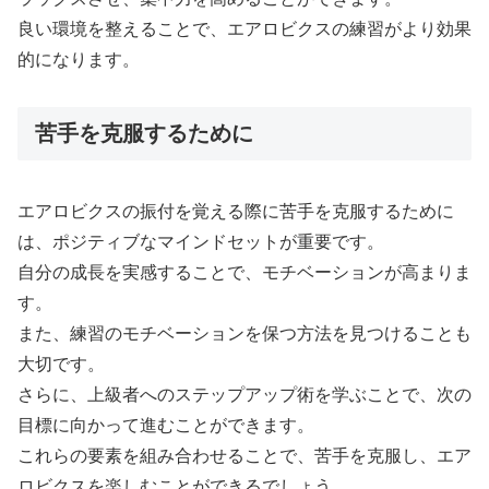
良い環境を整えることで、エアロビクスの練習がより効果
的になります。
苦手を克服するために
エアロビクスの振付を覚える際に苦手を克服するために
は、ポジティブなマインドセットが重要です。
自分の成長を実感することで、モチベーションが高まりま
す。
また、練習のモチベーションを保つ方法を見つけることも
大切です。
さらに、上級者へのステップアップ術を学ぶことで、次の
目標に向かって進むことができます。
これらの要素を組み合わせることで、苦手を克服し、エア
ロビクスを楽しむことができるでしょう。