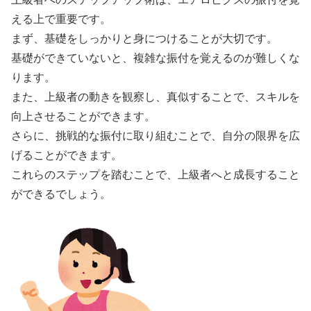
える上で重要です。
まず、基礎をしっかりと身につけることが大切です。
基礎ができていないと、複雑な振付を覚えるのが難しくな
ります。
また、上級者の動きを観察し、真似することで、スキルを
向上させることができます。
さらに、挑戦的な振付に取り組むことで、自分の限界を広
げることができます。
これらのステップを踏むことで、上級者へと成長すること
ができるでしょう。