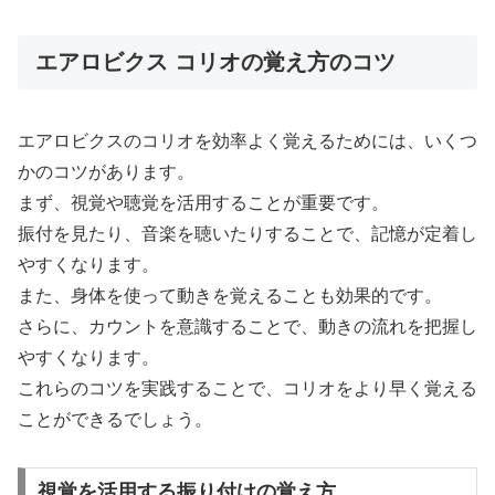
エアロビクス コリオの覚え方のコツ
エアロビクスのコリオを効率よく覚えるためには、いくつ
かのコツがあります。
まず、視覚や聴覚を活用することが重要です。
振付を見たり、音楽を聴いたりすることで、記憶が定着し
やすくなります。
また、身体を使って動きを覚えることも効果的です。
さらに、カウントを意識することで、動きの流れを把握し
やすくなります。
これらのコツを実践することで、コリオをより早く覚える
ことができるでしょう。
視覚を活用する振り付けの覚え方