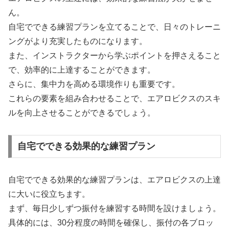
ん。
自宅でできる練習プランを立てることで、日々のトレーニ
ングがより充実したものになります。
また、インストラクターから学ぶポイントを押さえること
で、効率的に上達することができます。
さらに、集中力を高める環境作りも重要です。
これらの要素を組み合わせることで、エアロビクスのスキ
ルを向上させることができるでしょう。
自宅でできる効果的な練習プラン
自宅でできる効果的な練習プランは、エアロビクスの上達
に大いに役立ちます。
まず、毎日少しずつ振付を練習する時間を設けましょう。
具体的には、30分程度の時間を確保し、振付の各ブロッ