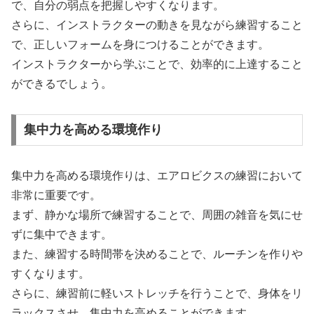
で、自分の弱点を把握しやすくなります。
さらに、インストラクターの動きを見ながら練習すること
で、正しいフォームを身につけることができます。
インストラクターから学ぶことで、効率的に上達すること
ができるでしょう。
集中力を高める環境作り
集中力を高める環境作りは、エアロビクスの練習において
非常に重要です。
まず、静かな場所で練習することで、周囲の雑音を気にせ
ずに集中できます。
また、練習する時間帯を決めることで、ルーチンを作りや
すくなります。
さらに、練習前に軽いストレッチを行うことで、身体をリ
ラックスさせ、集中力を高めることができます。