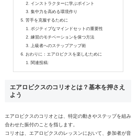
インストラクターに学ぶポイント
集中力を高める環境作り
苦手を克服するために
ポジティブなマインドセットの重要性
練習のモチベーションを保つ方法
上級者へのステップアップ術
おわりに：エアロビクスを楽しむために
関連投稿:
エアロビクスのコリオとは？基本を押さえ
よう
エアロビクスのコリオとは、特定の動きやステップを組み
合わせた振付のことを指します。
コリオは、エアロビクスのレッスンにおいて、参加者が音