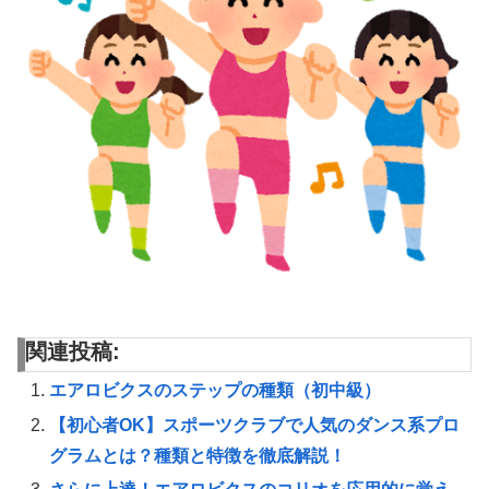
関連投稿:
エアロビクスのステップの種類（初中級）
【初心者OK】スポーツクラブで人気のダンス系プロ
グラムとは？種類と特徴を徹底解説！