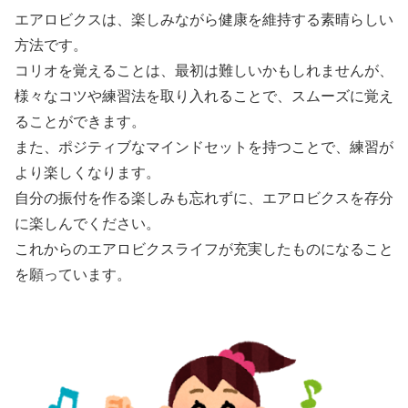
エアロビクスは、楽しみながら健康を維持する素晴らしい
方法です。
コリオを覚えることは、最初は難しいかもしれませんが、
様々なコツや練習法を取り入れることで、スムーズに覚え
ることができます。
また、ポジティブなマインドセットを持つことで、練習が
より楽しくなります。
自分の振付を作る楽しみも忘れずに、エアロビクスを存分
に楽しんでください。
これからのエアロビクスライフが充実したものになること
を願っています。