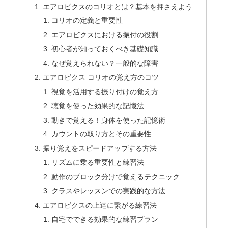
エアロビクスのコリオとは？基本を押さえよう
コリオの定義と重要性
エアロビクスにおける振付の役割
初心者が知っておくべき基礎知識
なぜ覚えられない？一般的な障害
エアロビクス コリオの覚え方のコツ
視覚を活用する振り付けの覚え方
聴覚を使った効果的な記憶法
動きで覚える！身体を使った記憶術
カウントの取り方とその重要性
振り覚えをスピードアップする方法
リズムに乗る重要性と練習法
動作のブロック分けで覚えるテクニック
クラスやレッスンでの実践的な方法
エアロビクスの上達に繋がる練習法
自宅でできる効果的な練習プラン