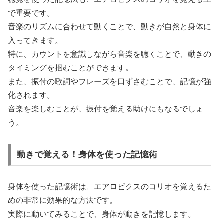
で重要です。
音楽のリズムに合わせて動くことで、動きが自然と身体に
入ってきます。
特に、カウントを意識しながら音楽を聴くことで、動きの
タイミングを掴むことができます。
また、振付の歌詞やフレーズを口ずさむことで、記憶が強
化されます。
音楽を楽しむことが、振付を覚える助けにもなるでしょ
う。
動きで覚える！身体を使った記憶術
身体を使った記憶術は、エアロビクスのコリオを覚えるた
めの非常に効果的な方法です。
実際に動いてみることで、身体が動きを記憶します。