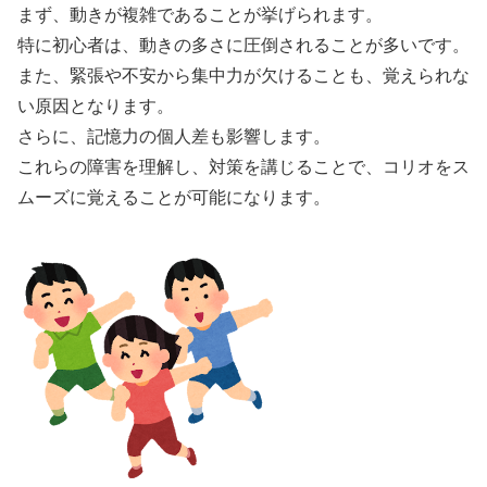
まず、動きが複雑であることが挙げられます。
特に初心者は、動きの多さに圧倒されることが多いです。
また、緊張や不安から集中力が欠けることも、覚えられな
い原因となります。
さらに、記憶力の個人差も影響します。
これらの障害を理解し、対策を講じることで、コリオをス
ムーズに覚えることが可能になります。