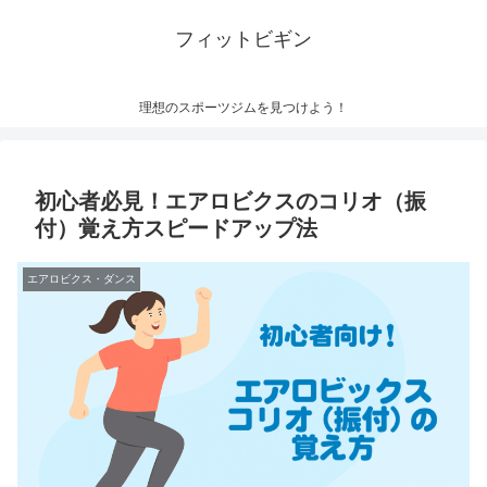
フィットビギン
理想のスポーツジムを見つけよう！
初心者必見！エアロビクスのコリオ（振
付）覚え方スピードアップ法
エアロビクス・ダンス