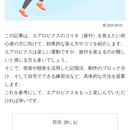
2026.08.03
この記事は、エアロビクスのコリオ（振付）を覚えたい初
心者の方に向けて、効果的な覚え方やコツを紹介します。
エアロビクスは楽しい運動ですが、振付を覚えるのが難し
いと感じる方も多いでしょう。
そこで、視覚や聴覚を活用した記憶法、動作のブロック分
け、そして自宅でできる練習法など、具体的な方法を提案
します。
これを参考にして、エアロビクスをもっと楽しんでいただ
ければ幸いです。
目次