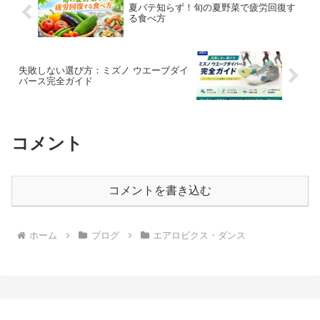
夏バテ知らず！旬の夏野菜で疲労回復す
る食べ方
失敗しない選び方：ミズノ ウエーブダイ
バース完全ガイド
コメント
コメントを書き込む
ホーム
ブログ
エアロビクス・ダンス