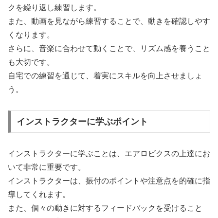
クを繰り返し練習します。
また、動画を見ながら練習することで、動きを確認しやす
くなります。
さらに、音楽に合わせて動くことで、リズム感を養うこと
も大切です。
自宅での練習を通じて、着実にスキルを向上させましょ
う。
インストラクターに学ぶポイント
インストラクターに学ぶことは、エアロビクスの上達にお
いて非常に重要です。
インストラクターは、振付のポイントや注意点を的確に指
導してくれます。
また、個々の動きに対するフィードバックを受けること