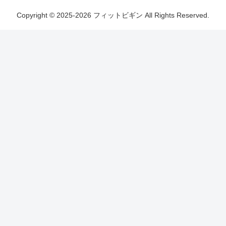
Copyright © 2025-2026 フィットビギン All Rights Reserved.