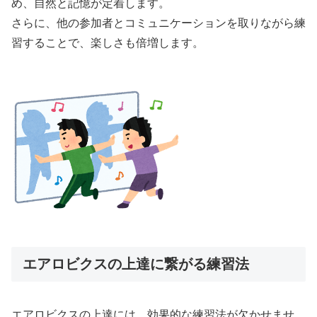
め、自然と記憶が定着します。
さらに、他の参加者とコミュニケーションを取りながら練
習することで、楽しさも倍増します。
エアロビクスの上達に繋がる練習法
エアロビクスの上達には、効果的な練習法が欠かせませ