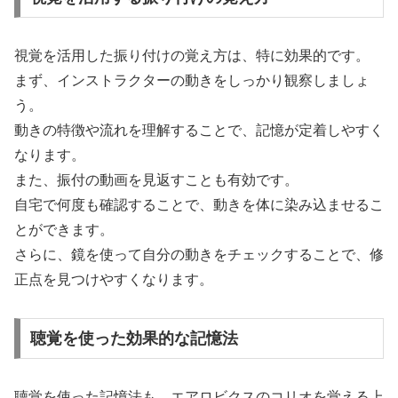
視覚を活用した振り付けの覚え方は、特に効果的です。
まず、インストラクターの動きをしっかり観察しましょ
う。
動きの特徴や流れを理解することで、記憶が定着しやすく
なります。
また、振付の動画を見返すことも有効です。
自宅で何度も確認することで、動きを体に染み込ませるこ
とができます。
さらに、鏡を使って自分の動きをチェックすることで、修
正点を見つけやすくなります。
聴覚を使った効果的な記憶法
聴覚を使った記憶法も、エアロビクスのコリオを覚える上