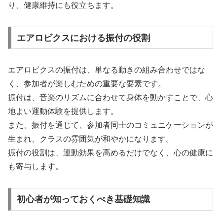
り、健康維持にも役立ちます。
エアロビクスにおける振付の役割
エアロビクスの振付は、単なる動きの組み合わせではな
く、参加者が楽しむための重要な要素です。
振付は、音楽のリズムに合わせて身体を動かすことで、心
地よい運動体験を提供します。
また、振付を通じて、参加者同士のコミュニケーションが
生まれ、クラスの雰囲気が和やかになります。
振付の役割は、運動効果を高めるだけでなく、心の健康に
も寄与します。
初心者が知っておくべき基礎知識