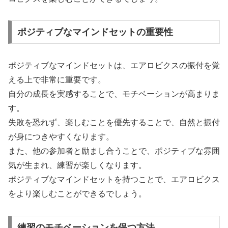
ポジティブなマインドセットの重要性
ポジティブなマインドセットは、エアロビクスの振付を覚
える上で非常に重要です。
自分の成長を実感することで、モチベーションが高まりま
す。
失敗を恐れず、楽しむことを優先することで、自然と振付
が身につきやすくなります。
また、他の参加者と励まし合うことで、ポジティブな雰囲
気が生まれ、練習が楽しくなります。
ポジティブなマインドセットを持つことで、エアロビクス
をより楽しむことができるでしょう。
練習のモチベーションを保つ方法