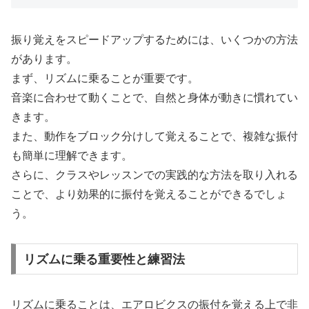
振り覚えをスピードアップするためには、いくつかの方法
があります。
まず、リズムに乗ることが重要です。
音楽に合わせて動くことで、自然と身体が動きに慣れてい
きます。
また、動作をブロック分けして覚えることで、複雑な振付
も簡単に理解できます。
さらに、クラスやレッスンでの実践的な方法を取り入れる
ことで、より効果的に振付を覚えることができるでしょ
う。
リズムに乗る重要性と練習法
リズムに乗ることは、エアロビクスの振付を覚える上で非