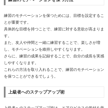
練習のモチベーションを保つためには、目標を設定するこ
とが重要です。
具体的な目標を持つことで、練習に対する意欲が高まりま
す。
また、友人や仲間と一緒に練習することで、楽しさが増
し、モチベーションを維持しやすくなります。
さらに、練習の成果を記録することで、自分の成長を実感
しやすくなります。
これらの方法を取り入れることで、練習のモチベーション
を保つことができるでしょう。
上級者へのステップアップ術
上級者へのステップアップ術は、エアロビクスの振付を覚