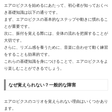
エアロビクスを始めるにあたって、初心者が知っておくべ
き基礎知識は以下の通りです。
まず、エアロビクスの基本的なステップや動きに慣れるこ
とが重要です。
次に、振付を覚える際には、全体の流れを把握することが
大切です。
さらに、リズム感を養うために、音楽に合わせて動く練習
をすることも効果的です。
これらの基礎知識を身につけることで、エアロビクスをよ
り楽しむことができるでしょう。
なぜ覚えられない？一般的な障害
エアロビクスのコリオを覚えられない理由はいくつかあり
ます。