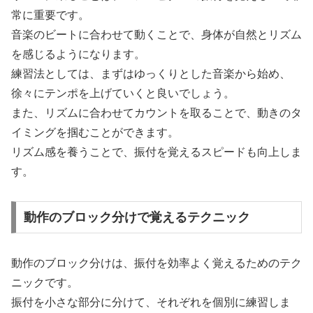
常に重要です。
音楽のビートに合わせて動くことで、身体が自然とリズム
を感じるようになります。
練習法としては、まずはゆっくりとした音楽から始め、
徐々にテンポを上げていくと良いでしょう。
また、リズムに合わせてカウントを取ることで、動きのタ
イミングを掴むことができます。
リズム感を養うことで、振付を覚えるスピードも向上しま
す。
動作のブロック分けで覚えるテクニック
動作のブロック分けは、振付を効率よく覚えるためのテク
ニックです。
振付を小さな部分に分けて、それぞれを個別に練習しま