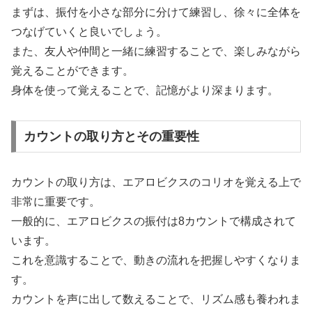
まずは、振付を小さな部分に分けて練習し、徐々に全体を
つなげていくと良いでしょう。
また、友人や仲間と一緒に練習することで、楽しみながら
覚えることができます。
身体を使って覚えることで、記憶がより深まります。
カウントの取り方とその重要性
カウントの取り方は、エアロビクスのコリオを覚える上で
非常に重要です。
一般的に、エアロビクスの振付は8カウントで構成されて
います。
これを意識することで、動きの流れを把握しやすくなりま
す。
カウントを声に出して数えることで、リズム感も養われま