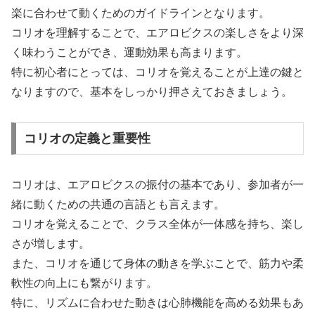
楽に合わせて動くためのガイドラインとなります。
コリオを理解することで、エアロビクスの楽しさをより深
く味わうことができ、運動効果も高まります。
特に初心者にとっては、コリオを覚えることが上達の鍵と
なりますので、基本をしっかり押さえておきましょう。
コリオの定義と重要性
コリオは、エアロビクスの振付の基本であり、参加者が一
緒に動くための共通の言語とも言えます。
コリオを覚えることで、クラス全体が一体感を持ち、楽し
さが増します。
また、コリオを通じて身体の動きを学ぶことで、筋力や柔
軟性の向上にも繋がります。
特に、リズムに合わせた動きは心肺機能を高める効果もあ