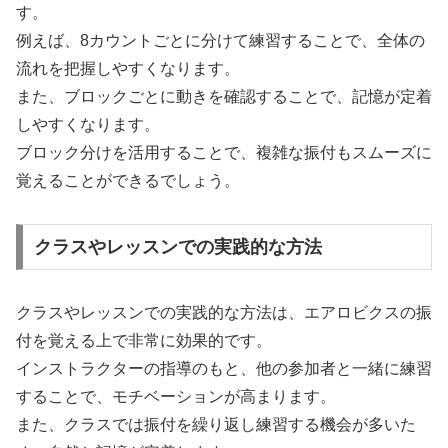
す。
例えば、8カウントごとに分けて練習することで、全体の
流れを把握しやすくなります。
また、ブロックごとに動きを確認することで、記憶が定着
しやすくなります。
ブロック分けを活用することで、複雑な振付もスムーズに
覚えることができるでしょう。
クラスやレッスンでの実践的な方法
クラスやレッスンでの実践的な方法は、エアロビクスの振
付を覚える上で非常に効果的です。
インストラクターの指導のもと、他の参加者と一緒に練習
することで、モチベーションが高まります。
また、クラスでは振付を繰り返し練習する機会が多いた