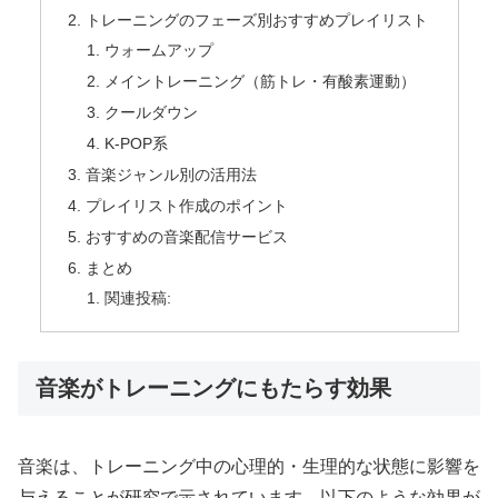
トレーニングのフェーズ別おすすめプレイリスト
ウォームアップ
メイントレーニング（筋トレ・有酸素運動）
クールダウン
K-POP系
音楽ジャンル別の活用法
プレイリスト作成のポイント
おすすめの音楽配信サービス
まとめ
関連投稿:
音楽がトレーニングにもたらす効果
音楽は、トレーニング中の心理的・生理的な状態に影響を
与えることが研究で示されています。以下のような効果が