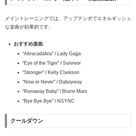
メイントレーニングでは、アップテンポでエネルギッシュ
な楽曲が効果的です。
おすすめ楽曲
:
“Abracadabra” / Lady Gaga
“Eye of the Tiger” / Survivor
“Stronger” / Kelly Clarkson
“Now or Never” / Daboyway
“Runaway Baby” / Bruno Mars
“Bye Bye Bye” / NSYNC
クールダウン