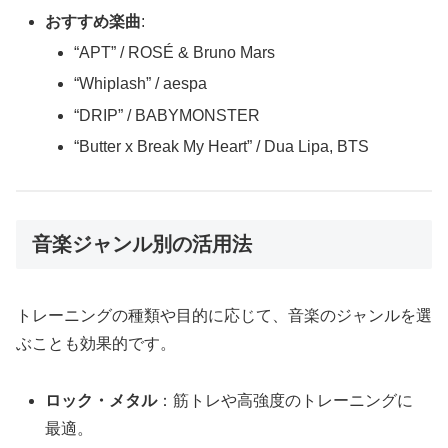
おすすめ楽曲
:
“APT” / ROSÉ & Bruno Mars
“Whiplash” / aespa
“DRIP” / BABYMONSTER
“Butter x Break My Heart” / Dua Lipa, BTS
音楽ジャンル別の活用法
トレーニングの種類や目的に応じて、音楽のジャンルを選
ぶことも効果的です。
ロック・メタル
：筋トレや高強度のトレーニングに
最適。