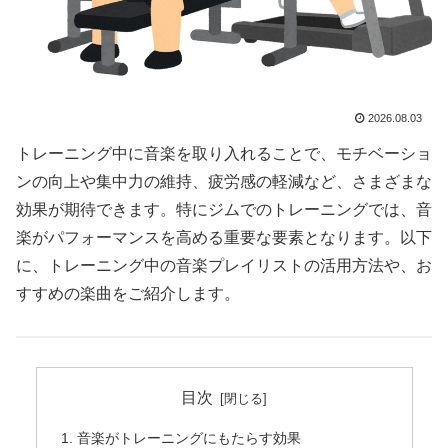
2026.08.03
トレーニング中に音楽を取り入れることで、モチベーショ
ンの向上や集中力の維持、疲労感の軽減など、さまざまな
効果が期待できます。特にジムでのトレーニングでは、音
楽がパフォーマンスを高める重要な要素となります。以下
に、トレーニング中の音楽プレイリストの活用方法や、お
すすめの楽曲をご紹介します。
目次
音楽がトレーニングにもたらす効果