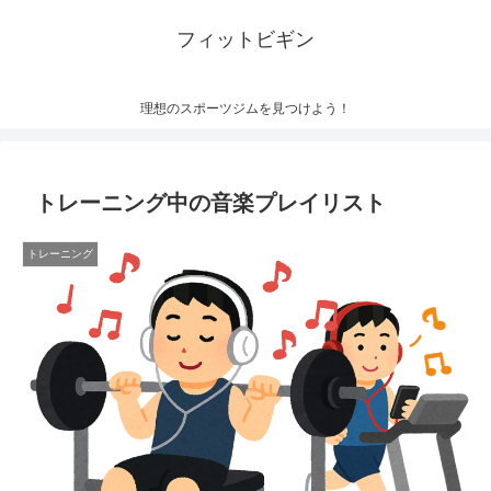
フィットビギン
理想のスポーツジムを見つけよう！
トレーニング中の音楽プレイリスト
トレーニング