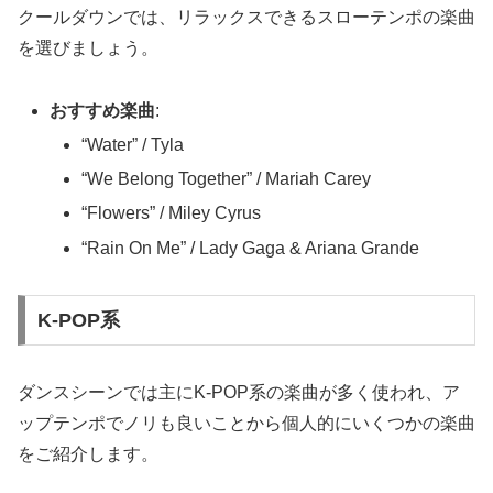
クールダウンでは、リラックスできるスローテンポの楽曲
を選びましょう。
おすすめ楽曲
:
“Water” / Tyla
“We Belong Together” / Mariah Carey
“Flowers” / Miley Cyrus
“Rain On Me” / Lady Gaga & Ariana Grande
K-POP系
ダンスシーンでは主にK-POP系の楽曲が多く使われ、ア
ップテンポでノリも良いことから個人的にいくつかの楽曲
をご紹介します。