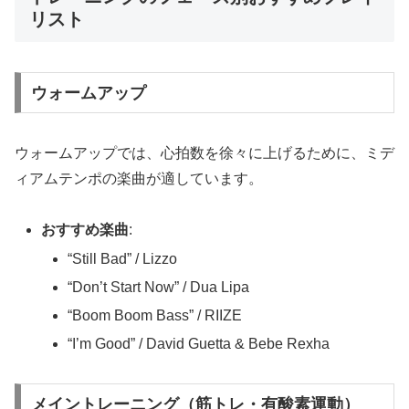
リスト
ウォームアップ
ウォームアップでは、心拍数を徐々に上げるために、ミデ
ィアムテンポの楽曲が適しています。
おすすめ楽曲
:
“Still Bad” / Lizzo
“Don’t Start Now” / Dua Lipa
“Boom Boom Bass” / RIIZE
“I’m Good” / David Guetta & Bebe Rexha
メイントレーニング（筋トレ・有酸素運動）