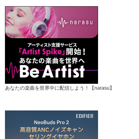
あなたの楽曲を世界中に配信しよう！【narasu】