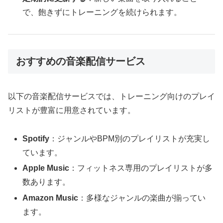
で、飽きずにトレーニングを続けられます。
おすすめの音楽配信サービス
以下の音楽配信サービスでは、トレーニング向けのプレイ
リストが豊富に用意されています。
Spotify
：ジャンルやBPM別のプレイリストが充実し
ています。
Apple Music
：フィットネス専用のプレイリストが多
数あります。
Amazon Music
：多様なジャンルの楽曲が揃ってい
ます。