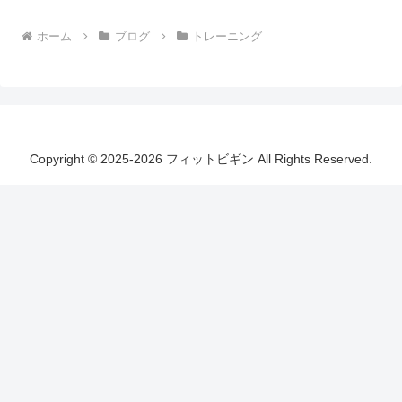
ホーム
ブログ
トレーニング
Copyright © 2025-2026 フィットビギン All Rights Reserved.