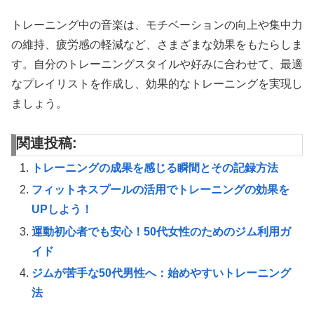
トレーニング中の音楽は、モチベーションの向上や集中力
の維持、疲労感の軽減など、さまざまな効果をもたらしま
す。自分のトレーニングスタイルや好みに合わせて、最適
なプレイリストを作成し、効果的なトレーニングを実現し
ましょう。
関連投稿:
トレーニングの成果を感じる瞬間とその記録方法
フィットネスプールの活用でトレーニングの効果を
UPしよう！
運動初心者でも安心！50代女性のためのジム利用ガ
イド
ジムが苦手な50代男性へ：始めやすいトレーニング
法