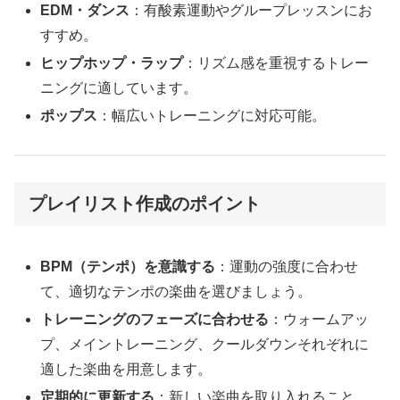
EDM・ダンス
：有酸素運動やグループレッスンにお
すすめ。
ヒップホップ・ラップ
：リズム感を重視するトレー
ニングに適しています。
ポップス
：幅広いトレーニングに対応可能。
プレイリスト作成のポイント
BPM（テンポ）を意識する
：運動の強度に合わせ
て、適切なテンポの楽曲を選びましょう。
トレーニングのフェーズに合わせる
：ウォームアッ
プ、メイントレーニング、クールダウンそれぞれに
適した楽曲を用意します。
定期的に更新する
：新しい楽曲を取り入れること