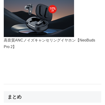
高音質ANCノイズキャンセリングイヤホン【NeoBuds
Pro 2】
まとめ