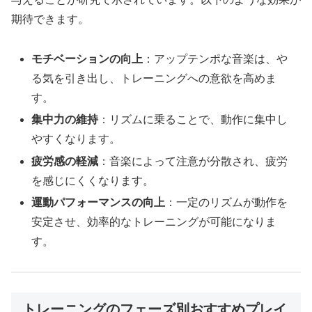
期待できます。
モチベーションの向上
：アップテンポな音楽は、や
る気を引き出し、トレーニングへの意欲を高めま
す。
集中力の維持
：リズムに乗ることで、動作に集中し
やすくなります。
疲労感の軽減
：音楽によって注意が分散され、疲労
を感じにくくなります。
運動パフォーマンスの向上
：一定のリズムが動作を
安定させ、効率的なトレーニングが可能になりま
す。
トレーニングのフェーズ別おすすめプレイ